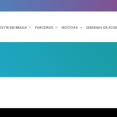
ESTIR EM BRAGA
PARCEIROS
NOTÍCIAS
SEMANAS DA ECO