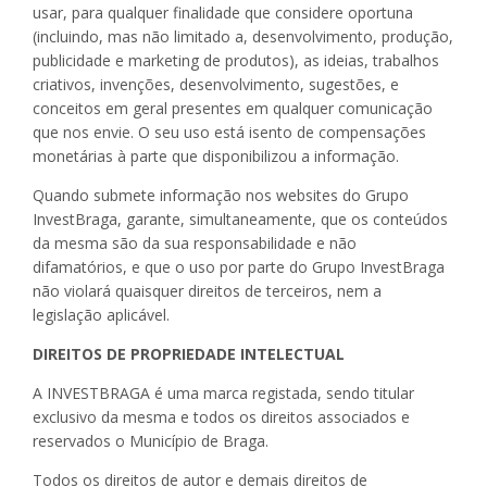
usar, para qualquer finalidade que considere oportuna
(incluindo, mas não limitado a, desenvolvimento, produção,
publicidade e marketing de produtos), as ideias, trabalhos
criativos, invenções, desenvolvimento, sugestões, e
conceitos em geral presentes em qualquer comunicação
que nos envie. O seu uso está isento de compensações
monetárias à parte que disponibilizou a informação.
Quando submete informação nos websites do Grupo
InvestBraga, garante, simultaneamente, que os conteúdos
da mesma são da sua responsabilidade e não
difamatórios, e que o uso por parte do Grupo InvestBraga
não violará quaisquer direitos de terceiros, nem a
legislação aplicável.
DIREITOS DE PROPRIEDADE INTELECTUAL
A INVESTBRAGA é uma marca registada, sendo titular
exclusivo da mesma e todos os direitos associados e
reservados o Município de Braga.
Todos os direitos de autor e demais direitos de