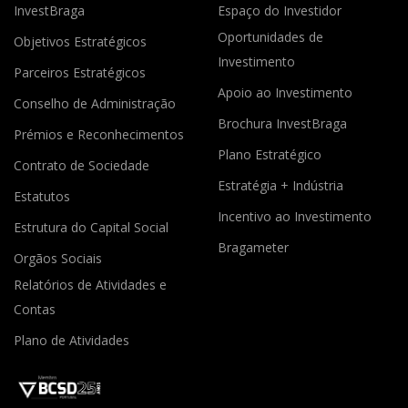
InvestBraga
Espaço do Investidor
Oportunidades de
Objetivos Estratégicos
Investimento
Parceiros Estratégicos
Apoio ao Investimento
Conselho de Administração
Brochura InvestBraga
Prémios e Reconhecimentos
Plano Estratégico
Contrato de Sociedade
Estratégia + Indústria
Estatutos
Incentivo ao Investimento
Estrutura do Capital Social
Bragameter
Orgãos Sociais
Relatórios de Atividades e
Contas
Plano de Atividades