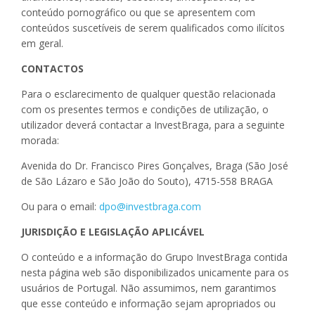
conteúdo pornográfico ou que se apresentem com
conteúdos suscetíveis de serem qualificados como ilícitos
em geral.
CONTACTOS
Para o esclarecimento de qualquer questão relacionada
com os presentes termos e condições de utilização, o
utilizador deverá contactar a InvestBraga, para a seguinte
morada:
Avenida do Dr. Francisco Pires Gonçalves, Braga (São José
de São Lázaro e São João do Souto), 4715-558 BRAGA
Ou para o email:
dpo@investbraga.com
JURISDIÇÃO E LEGISLAÇÃO APLICÁVEL
O conteúdo e a informação do Grupo InvestBraga contida
nesta página web são disponibilizados unicamente para os
usuários de Portugal. Não assumimos, nem garantimos
que esse conteúdo e informação sejam apropriados ou