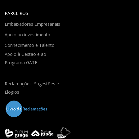
PARCEIROS
Embaixadores Empresariais
Apoio ao investimento
Conhecimento e Talento
Apoio à Gestão e ao
Programa GATE
Reclamações, Sugestões e
Elogios