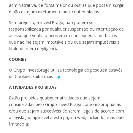
administrativa, de força maior ou outras que possam surgir
e não estejam diretamente aqui contempladas.
Sem prejuízo, a InvestBraga, não poderá ser
responsabilizada por qualquer suspensão ou interrupção de
acesso que venha a ocorrer em consequência de factos
que não lhe sejam imputáveis ou que sejam imputáveis a
título de mera negligência.
COOKIES
O Grupo InvestBraga utiliza tecnologia de pesquisa através
de Cookies. Saiba mais
aqui
ATIVIDADES PROIBIDAS
Estão proibidas quaisquer atividades que sejam
consideradas pelo Grupo InvestBraga como inapropriadas
e/ou que sejam suscetíveis de serem ilegais de acordo com
a legislação aplicável a esta página web, incluindo, mas não
limitado a: