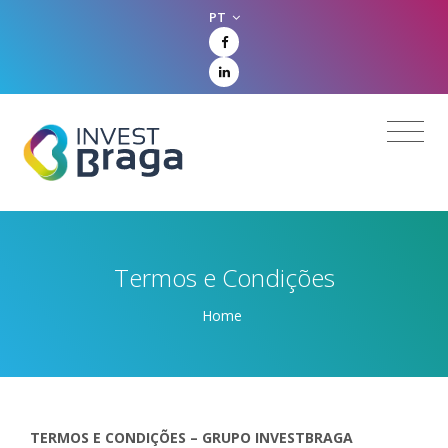
PT
Termos e Condições
Home
TERMOS E CONDIÇÕES – GRUPO INVESTBRAGA