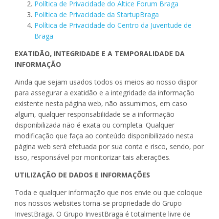
Política de Privacidade do Altice Forum Braga
Política de Privacidade da StartupBraga
Política de Privacidade do Centro da Juventude de
Braga
EXATIDÃO, INTEGRIDADE E A TEMPORALIDADE DA
INFORMAÇÃO
Ainda que sejam usados todos os meios ao nosso dispor
para assegurar a exatidão e a integridade da informação
existente nesta página web, não assumimos, em caso
algum, qualquer responsabilidade se a informação
disponibilizada não é exata ou completa. Qualquer
modificação que faça ao conteúdo disponibilizado nesta
página web será efetuada por sua conta e risco, sendo, por
isso, responsável por monitorizar tais alterações.
UTILIZAÇÃO DE DADOS E INFORMAÇÕES
Toda e qualquer informação que nos envie ou que coloque
nos nossos websites torna-se propriedade do Grupo
InvestBraga. O Grupo InvestBraga é totalmente livre de