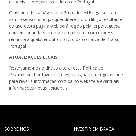
disponíveis em países distintos de Portugal.
O usuário desta página e o Grupo InvestBraga aceitam,
sem reservas, que qualquer diferendo ou litígio resultante
do uso desta página web será regido pela lei portuguesa,
convencionando-se como competente, com expressa
renúncia a qualquer outro, o foro da comarca de Braga,
Portugal.
ATUALIZAÇÕES LEGAIS
Reservamo-nos o direito alterar esta Política de
Privacidade. Por favor visite esta página com regularidade
para rever a informação contida no website e eventuais
informações novas adicionais
SOBRE NÓS
INVESTIR EM BRAGA