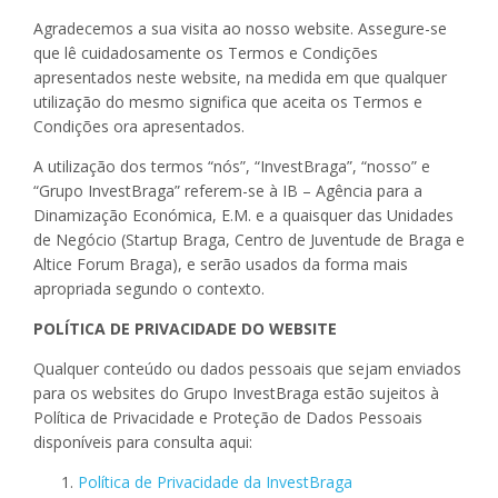
Agradecemos a sua visita ao nosso website. Assegure-se
que lê cuidadosamente os Termos e Condições
apresentados neste website, na medida em que qualquer
utilização do mesmo significa que aceita os Termos e
Condições ora apresentados.
A utilização dos termos “nós”, “InvestBraga”, “nosso” e
“Grupo InvestBraga” referem-se à IB – Agência para a
Dinamização Económica, E.M. e a quaisquer das Unidades
de Negócio (Startup Braga, Centro de Juventude de Braga e
Altice Forum Braga), e serão usados da forma mais
apropriada segundo o contexto.
POLÍTICA DE PRIVACIDADE DO WEBSITE
Qualquer conteúdo ou dados pessoais que sejam enviados
para os websites do Grupo InvestBraga estão sujeitos à
Política de Privacidade e Proteção de Dados Pessoais
disponíveis para consulta aqui:
Política de Privacidade da InvestBraga