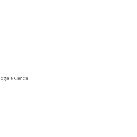
ogia e Ciência