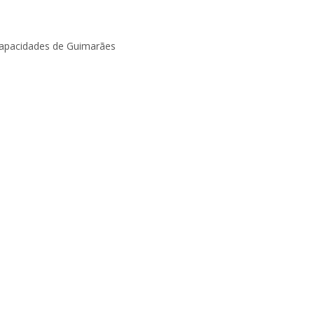
capacidades de Guimarães