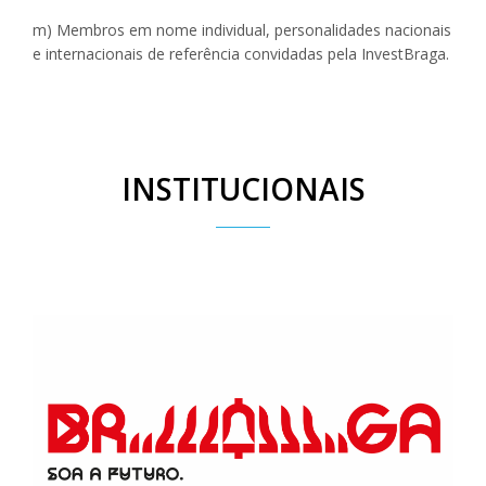
m) Membros em nome individual, personalidades nacionais
e internacionais de referência convidadas pela InvestBraga.
INSTITUCIONAIS