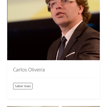
Carlos Oliveira
Saber mais