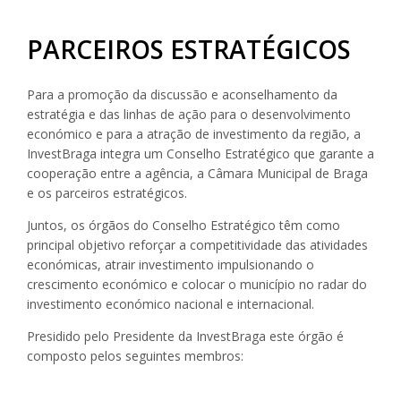
PARCEIROS ESTRATÉGICOS
Para a promoção da discussão e aconselhamento da
estratégia e das linhas de ação para o desenvolvimento
económico e para a atração de investimento da região, a
InvestBraga integra um Conselho Estratégico que garante a
cooperação entre a agência, a Câmara Municipal de Braga
e os parceiros estratégicos.
Juntos, os órgãos do Conselho Estratégico têm como
principal objetivo reforçar a competitividade das atividades
económicas, atrair investimento impulsionando o
crescimento económico e colocar o município no radar do
investimento económico nacional e internacional.
Presidido pelo Presidente da InvestBraga este órgão é
composto pelos seguintes membros: