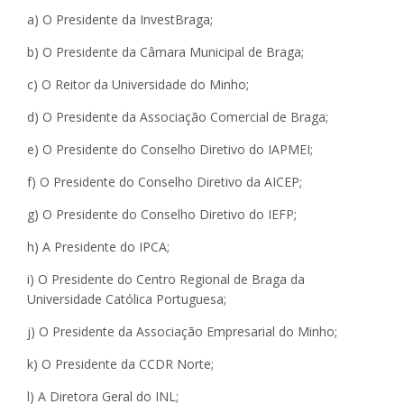
a) O Presidente da InvestBraga;
b) O Presidente da Câmara Municipal de Braga;
c) O Reitor da Universidade do Minho;
d) O Presidente da Associação Comercial de Braga;
e) O Presidente do Conselho Diretivo do IAPMEI;
f) O Presidente do Conselho Diretivo da AICEP;
g) O Presidente do Conselho Diretivo do IEFP;
h) A Presidente do IPCA;
i) O Presidente do Centro Regional de Braga da
Universidade Católica Portuguesa;
j) O Presidente da Associação Empresarial do Minho;
k) O Presidente da CCDR Norte;
l) A Diretora Geral do INL;