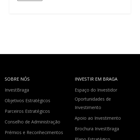
SOBRE NÓS
INVESTIR EM BRAGA
InvestBraga
Espaço do Investidor
Oportunidades de
Objetivos Estratégicos
Investimento
Parceiros Estratégicos
Apoio ao Investimento
Conselho de Administração
Brochura InvestBraga
Prémios e Reconhecimentos
Plano Estratégico