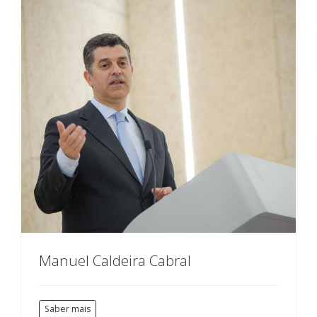
Manuel Caldeira Cabral
Saber mais