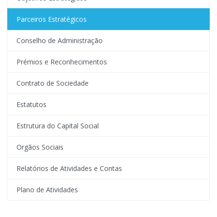
Parceiros Estratégicos
Conselho de Administração
Prémios e Reconhecimentos
Contrato de Sociedade
Estatutos
Estrutura do Capital Social
Orgãos Sociais
Relatórios de Atividades e Contas
Plano de Atividades