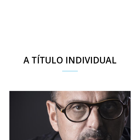
A TÍTULO INDIVIDUAL