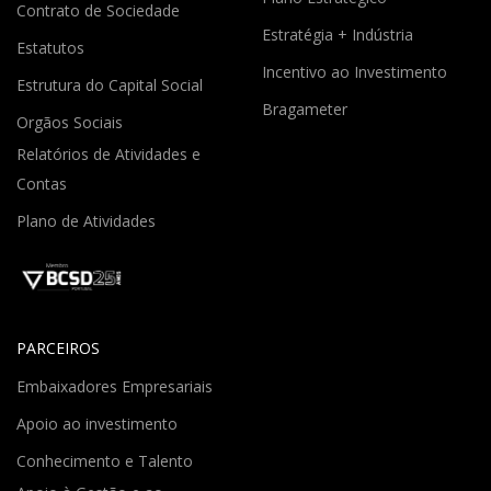
Contrato de Sociedade
Estratégia + Indústria
Estatutos
Incentivo ao Investimento
Estrutura do Capital Social
Bragameter
Orgãos Sociais
Relatórios de Atividades e
Contas
Plano de Atividades
PARCEIROS
Embaixadores Empresariais
Apoio ao investimento
Conhecimento e Talento