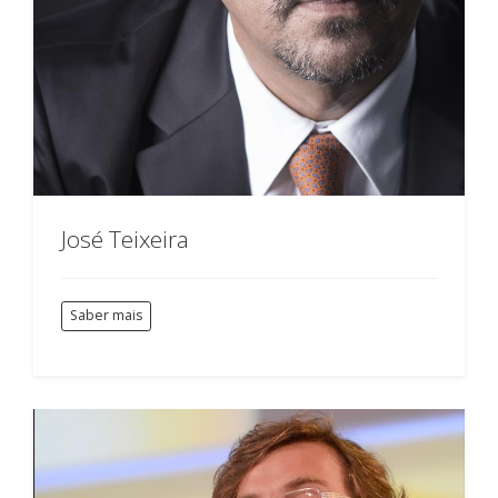
José Teixeira
Saber mais