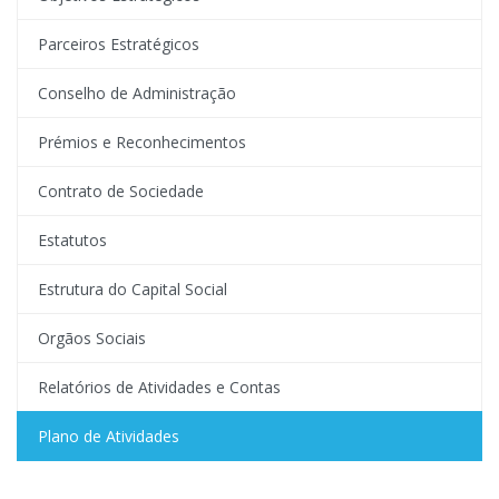
Parceiros Estratégicos
Conselho de Administração
Prémios e Reconhecimentos
Contrato de Sociedade
Estatutos
Estrutura do Capital Social
Orgãos Sociais
Relatórios de Atividades e Contas
Plano de Atividades