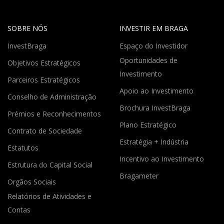
SOBRE NÓS
INVESTIR EM BRAGA
InvestBraga
Espaço do Investidor
Oportunidades de
Objetivos Estratégicos
Investimento
Parceiros Estratégicos
Apoio ao Investimento
Conselho de Administração
Brochura InvestBraga
Prémios e Reconhecimentos
Plano Estratégico
Contrato de Sociedade
Estratégia + Indústria
Estatutos
Incentivo ao Investimento
Estrutura do Capital Social
Bragameter
Orgãos Sociais
Relatórios de Atividades e
Contas