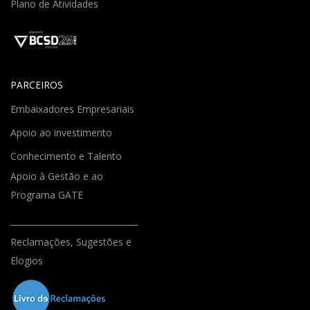
Plano de Atividades
PARCEIROS
Embaixadores Empresariais
Apoio ao investimento
Conhecimento e Talento
Apoio à Gestão e ao
Programa GATE
Reclamações, Sugestões e
Elogios