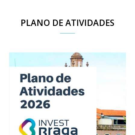
PLANO DE ATIVIDADES