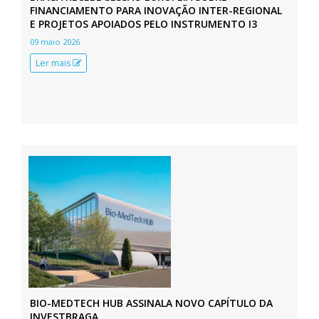
FINANCIAMENTO PARA INOVAÇÃO INTER-REGIONAL
E PROJETOS APOIADOS PELO INSTRUMENTO I3
09 maio 2026
Ler mais
BIO-MEDTECH HUB ASSINALA NOVO CAPÍTULO DA
INVESTBRAGA