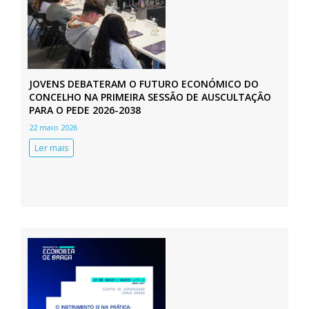
JOVENS DEBATERAM O FUTURO ECONÓMICO DO
CONCELHO NA PRIMEIRA SESSÃO DE AUSCULTAÇÃO
PARA O PEDE 2026-2038
22 maio 2026
Ler mais