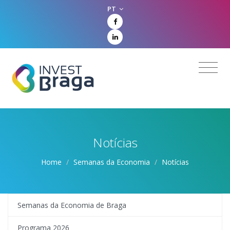
PT
Notícias
Home
/
Semanas da Economia
/
Notícias
Semanas da Economia de Braga
Programa 2026