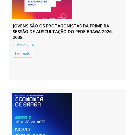
JOVENS SÃO OS PROTAGONISTAS DA PRIMEIRA
SESSÃO DE AUSCULTAÇÃO DO PEDE BRAGA 2026-
2038
19 maio 2026
Ler mais