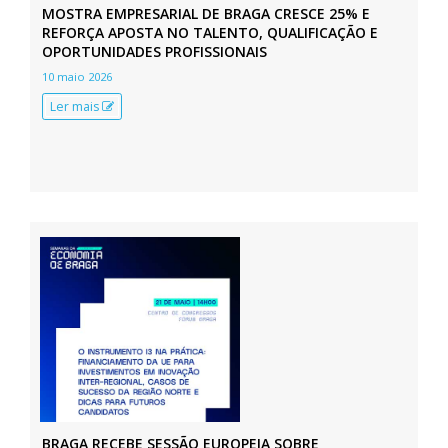
MOSTRA EMPRESARIAL DE BRAGA CRESCE 25% E
REFORÇA APOSTA NO TALENTO, QUALIFICAÇÃO E
OPORTUNIDADES PROFISSIONAIS
10 maio 2026
Ler mais
BRAGA RECEBE SESSÃO EUROPEIA SOBRE