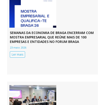
SEMANAS DA ECONOMIA DE BRAGA ENCERRAM COM
MOSTRA EMPRESARIAL QUE REÚNE MAIS DE 100
EMPRESAS E ENTIDADES NO FORUM BRAGA
23 maio 2026
Ler mais