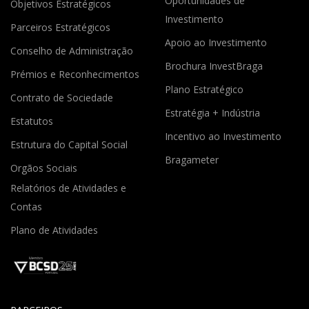
Oportunidades de
Objetivos Estratégicos
Investimento
Parceiros Estratégicos
Apoio ao Investimento
Conselho de Administração
Brochura InvestBraga
Prémios e Reconhecimentos
Plano Estratégico
Contrato de Sociedade
Estratégia + Indústria
Estatutos
Incentivo ao Investimento
Estrutura do Capital Social
Bragameter
Orgãos Sociais
Relatórios de Atividades e
Contas
Plano de Atividades