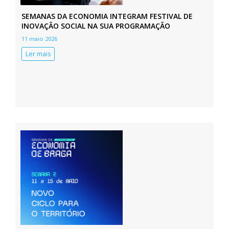
SEMANAS DA ECONOMIA INTEGRAM FESTIVAL DE
INOVAÇÃO SOCIAL NA SUA PROGRAMAÇÃO
11 maio 2026
Ler mais