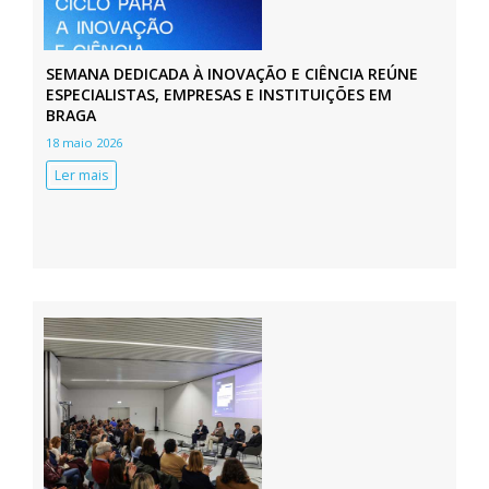
SEMANA DEDICADA À INOVAÇÃO E CIÊNCIA REÚNE
ESPECIALISTAS, EMPRESAS E INSTITUIÇÕES EM
BRAGA
18 maio 2026
Ler mais