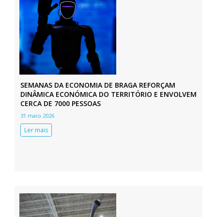
SEMANAS DA ECONOMIA DE BRAGA REFORÇAM
DINÂMICA ECONÓMICA DO TERRITÓRIO E ENVOLVEM
CERCA DE 7000 PESSOAS
31 maio 2026
Ler mais