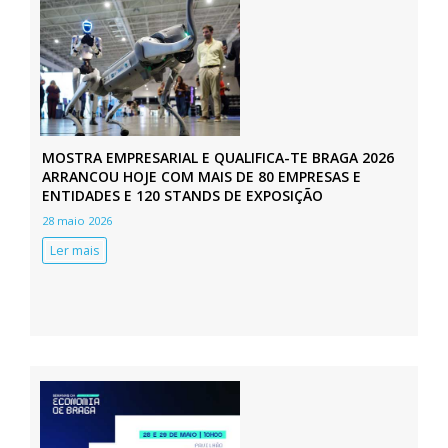
MOSTRA EMPRESARIAL E QUALIFICA-TE BRAGA 2026
ARRANCOU HOJE COM MAIS DE 80 EMPRESAS E
ENTIDADES E 120 STANDS DE EXPOSIÇÃO
28 maio 2026
Ler mais