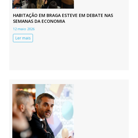
HABITAÇÃO EM BRAGA ESTEVE EM DEBATE NAS
SEMANAS DA ECONOMIA
12 maio 2026
Ler mais