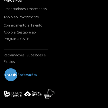
PARCEIROS
Embaixadores Empresariais
Apoio ao investimento
Conhecimento e Talento
Apoio à Gestão e ao
Programa GATE
Reclamações, Sugestões e
Elogios