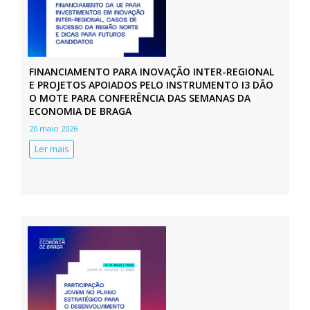
FINANCIAMENTO PARA INOVAÇÃO INTER-REGIONAL
E PROJETOS APOIADOS PELO INSTRUMENTO I3 DÃO
O MOTE PARA CONFERÊNCIA DAS SEMANAS DA
ECONOMIA DE BRAGA
20 maio 2026
Ler mais