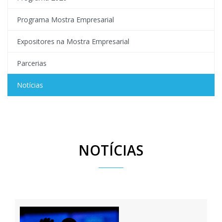
Programa Mostra Empresarial
Expositores na Mostra Empresarial
Parcerias
Notícias
NOTÍCIAS