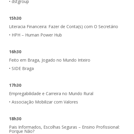
• dstgroup
15h30
Literacia Financeira: Fazer de Conta(s) com O Secretário
• HPH – Human Power Hub
16h30
Feito em Braga, Jogado no Mundo Inteiro
• SIDE Braga
17h30
Empregabilidade e Carreira no Mundo Rural
• Associação Mobilizar com Valores
18h30
Pais Informados, Escolhas Seguras – Ensino Profissional:
Porque Não?