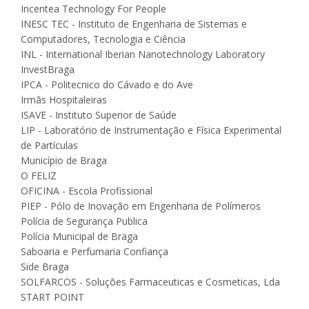
Incentea Technology For People
INESC TEC - Instituto de Engenharia de Sistemas e
Computadores, Tecnologia e Ciência
INL - International Iberian Nanotechnology Laboratory
InvestBraga
IPCA - Politecnico do Cávado e do Ave
Irmãs Hospitaleiras
ISAVE - Instituto Superior de Saúde
LIP - Laboratório de Instrumentação e Física Experimental
de Partículas
Município de Braga
O FELIZ
OFICINA - Escola Profissional
PIEP - Pólo de Inovação em Engenharia de Polímeros
Polícia de Segurança Publica
Polícia Municipal de Braga
Saboaria e Perfumaria Confiança
Side Braga
SOLFARCOS - Soluções Farmaceuticas e Cosmeticas, Lda
START POINT