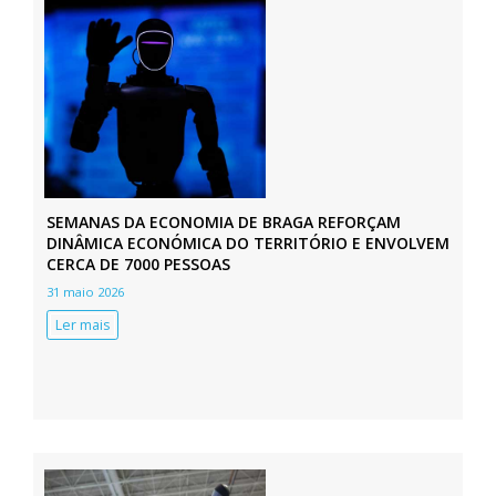
SEMANAS DA ECONOMIA DE BRAGA REFORÇAM
DINÂMICA ECONÓMICA DO TERRITÓRIO E ENVOLVEM
CERCA DE 7000 PESSOAS
31 maio 2026
Ler mais