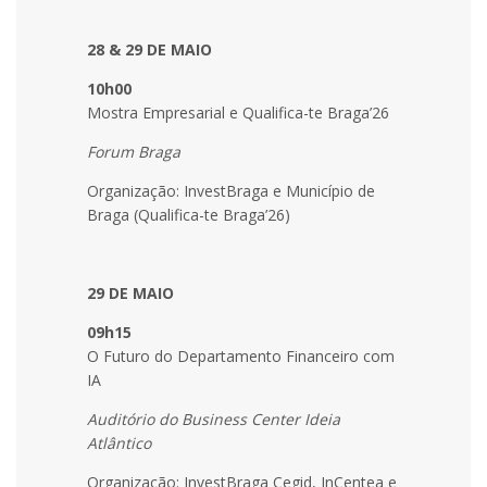
28 & 29 DE MAIO
10h00
Mostra Empresarial e Qualifica-te Braga’26
Forum Braga
Organização: InvestBraga e Município de
Braga (Qualifica-te Braga’26)
29 DE MAIO
09h15
O Futuro do Departamento Financeiro com
IA
Auditório do Business Center Ideia
Atlântico
Organização: InvestBraga Cegid, InCentea e