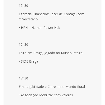
15h30
Literacia Financeira: Fazer de Conta(s) com
O Secretário
• HPH – Human Power Hub
16h30
Feito em Braga, Jogado no Mundo Inteiro
• SIDE Braga
17h30
Empregabilidade e Carreira no Mundo Rural
• Associação Mobilizar com Valores