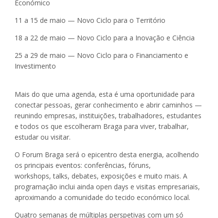
Económico
11 a 15 de maio — Novo Ciclo para o Território
18 a 22 de maio — Novo Ciclo para a Inovação e Ciência
25 a 29 de maio — Novo Ciclo para o Financiamento e
Investimento
Mais do que uma agenda, esta é uma oportunidade para
conectar pessoas, gerar conhecimento e abrir caminhos —
reunindo empresas, instituições, trabalhadores, estudantes
e todos os que escolheram Braga para viver, trabalhar,
estudar ou visitar.
O Forum Braga será o epicentro desta energia, acolhendo
os principais eventos: conferências, fóruns,
workshops, talks, debates, exposições e muito mais. A
programação inclui ainda open days e visitas empresariais,
aproximando a comunidade do tecido económico local.
Quatro semanas de múltiplas perspetivas com um só