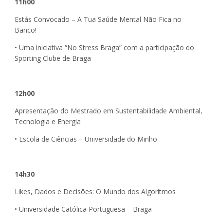
11h00
Estás Convocado – A Tua Saúde Mental Não Fica no
Banco!
• Uma iniciativa “No Stress Braga” com a participação do
Sporting Clube de Braga
12h00
Apresentação do Mestrado em Sustentabilidade Ambiental,
Tecnologia e Energia
• Escola de Ciências – Universidade do Minho
14h30
Likes, Dados e Decisões: O Mundo dos Algoritmos
• Universidade Católica Portuguesa – Braga