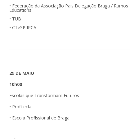
• Federação da Associação Pais Delegação Braga / Rumos
Educations
• TUB
• CTeSP IPCA
29 DE MAIO
10h00
Escolas que Transformam Futuros
• Profitecla
• Escola Profissional de Braga