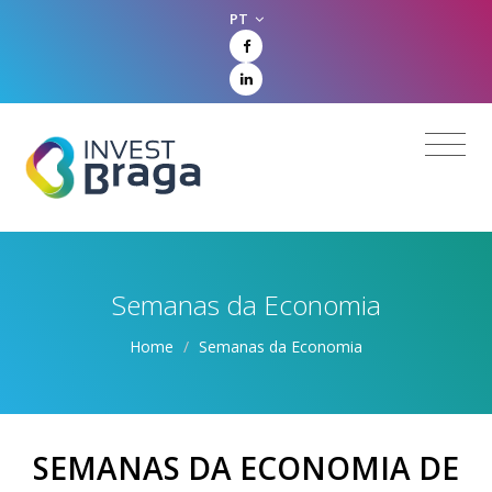
PT
Semanas da Economia
Home
/
Semanas da Economia
SEMANAS DA ECONOMIA DE