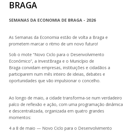
BRAGA
SEMANAS DA ECONOMIA DE BRAGA - 2026
As Semanas da Economia estão de volta a Braga e
prometem marcar o ritmo de um novo futuro!
Sob o mote “Novo Ciclo para o Desenvolvimento
Económico”, a InvestBraga e o Município de
Braga convidam empresas, instituições e cidadãos a
participarem num mês inteiro de ideias, debates e
oportunidades que vão impulsionar o concelho.
Ao longo de maio, a cidade transforma-se num verdadeiro
palco de reflexão e ação, com uma programação dinâmica
e descentralizada, organizada em quatro grandes
momentos:
4 a 8 de maio — Novo Ciclo para o Desenvolvimento