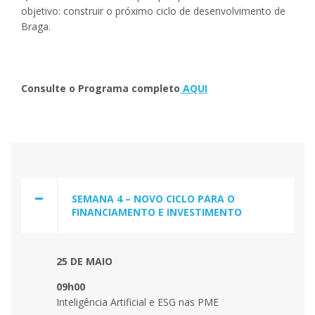
objetivo: construir o próximo ciclo de desenvolvimento de
Braga.
Consulte o Programa completo
AQUI
SEMANA 4 – NOVO CICLO PARA O
FINANCIAMENTO E INVESTIMENTO
25 DE MAIO
09h00
Inteligência Artificial e ESG nas PME