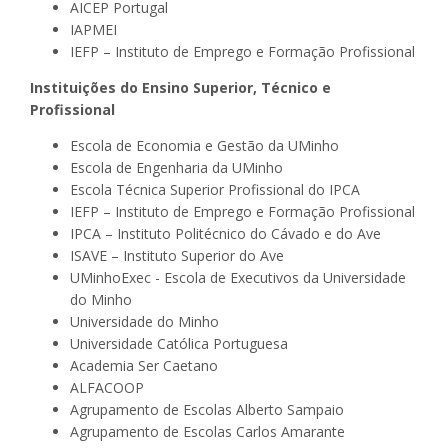
AICEP Portugal
IAPMEI
IEFP – Instituto de Emprego e Formação Profissional
Instituições do Ensino Superior, Técnico e
Profissional
Escola de Economia e Gestão da UMinho
Escola de Engenharia da UMinho
Escola Técnica Superior Profissional do IPCA
IEFP – Instituto de Emprego e Formação Profissional
IPCA – Instituto Politécnico do Cávado e do Ave
ISAVE – Instituto Superior do Ave
UMinhoExec - Escola de Executivos da Universidade
do Minho
Universidade do Minho
Universidade Católica Portuguesa
Academia Ser Caetano
ALFACOOP
Agrupamento de Escolas Alberto Sampaio
Agrupamento de Escolas Carlos Amarante