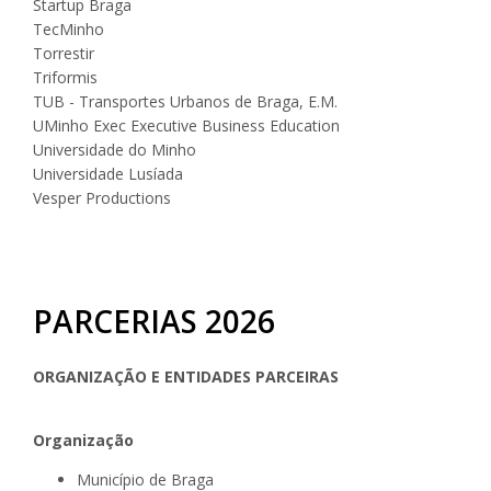
Startup Braga
TecMinho
Torrestir
Triformis
TUB - Transportes Urbanos de Braga, E.M.
UMinho Exec Executive Business Education
Universidade do Minho
Universidade Lusíada
Vesper Productions
PARCERIAS 2026
ORGANIZAÇÃO E ENTIDADES PARCEIRAS
Organização
Município de Braga