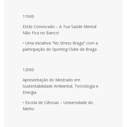
11h00
Estás Convocado – A Tua Saúde Mental
Não Fica no Banco!
• Uma iniciativa “No Stress Braga” com a
participação do Sporting Clube de Braga
12h00
Apresentação do Mestrado em
Sustentabilidade Ambiental, Tecnologia e
Energia
• Escola de Ciências – Universidade do
Minho