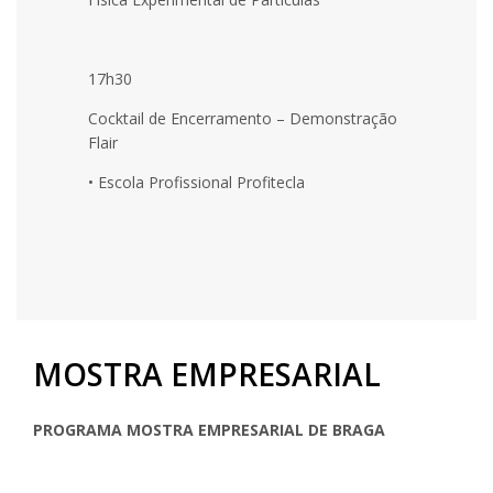
17h30
Cocktail de Encerramento – Demonstração
Flair
• Escola Profissional Profitecla
MOSTRA EMPRESARIAL
PROGRAMA MOSTRA EMPRESARIAL DE BRAGA