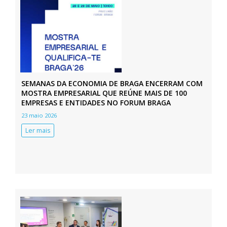
SEMANAS DA ECONOMIA DE BRAGA ENCERRAM COM
MOSTRA EMPRESARIAL QUE REÚNE MAIS DE 100
EMPRESAS E ENTIDADES NO FORUM BRAGA
23 maio 2026
Ler mais