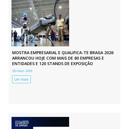
MOSTRA EMPRESARIAL E QUALIFICA-TE BRAGA 2026
ARRANCOU HOJE COM MAIS DE 80 EMPRESAS E
ENTIDADES E 120 STANDS DE EXPOSIÇÃO
28 maio 2026
Ler mais