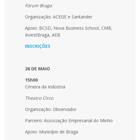
Forum Braga
Organização: ACEGE e Santander
Apoio: BCSD, Nova Business School, CMB,
InvestBraga, AEB
INSCRIÇÕES
26 DE MAIO
15h00
Cimeira da Indústria
Theatro Circo
Organização: Observador
Parceiro: Associação Empresarial do Minho
Apoio: Município de Braga