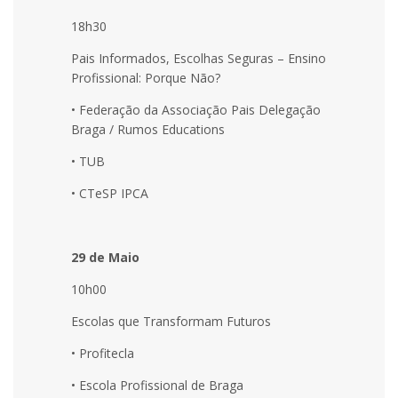
18h30
Pais Informados, Escolhas Seguras – Ensino
Profissional: Porque Não?
• Federação da Associação Pais Delegação
Braga / Rumos Educations
• TUB
• CTeSP IPCA
29 de Maio
10h00
Escolas que Transformam Futuros
• Profitecla
• Escola Profissional de Braga