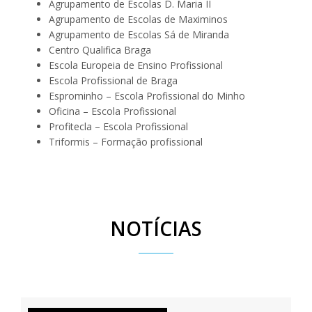
Agrupamento de Escolas D. Maria II
Agrupamento de Escolas de Maximinos
Agrupamento de Escolas Sá de Miranda
Centro Qualifica Braga
Escola Europeia de Ensino Profissional
Escola Profissional de Braga
Esprominho – Escola Profissional do Minho
Oficina – Escola Profissional
Profitecla – Escola Profissional
Triformis – Formação profissional
NOTÍCIAS