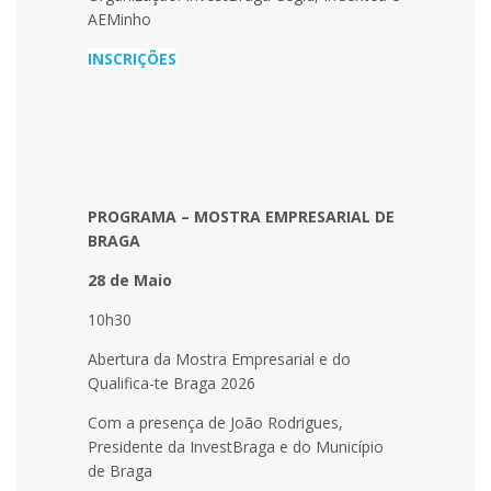
AEMinho
INSCRIÇÕES
PROGRAMA – MOSTRA EMPRESARIAL DE
BRAGA
28 de Maio
10h30
Abertura da Mostra Empresarial e do
Qualifica-te Braga 2026
Com a presença de João Rodrigues,
Presidente da InvestBraga e do Município
de Braga