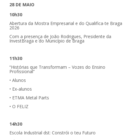
28 DE MAIO
10h30
Abertura da Mostra Empresarial e do Qualifica-te Braga
2026
Com a presença de João Rodrigues, Presidente da
InvestBraga e do Município de Braga
11h30
“Histórias que Transformam – Vozes do Ensino
Profissional”
• Alunos
• Ex-alunos
• ETMA Metal Parts
• O FELIZ
14h30
Escola Industrial dst: Constrói o teu Futuro