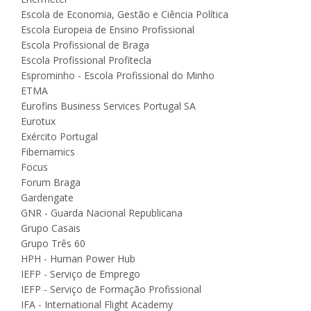
Escola de Economia, Gestão e Ciência Política
Escola Europeia de Ensino Profissional
Escola Profissional de Braga
Escola Profissional Profitecla
Esprominho - Escola Profissional do Minho
ETMA
Eurofins Business Services Portugal SA
Eurotux
Exército Portugal
Fibernamics
Focus
Forum Braga
Gardengate
GNR - Guarda Nacional Republicana
Grupo Casais
Grupo Três 60
HPH - Human Power Hub
IEFP - Serviço de Emprego
IEFP - Serviço de Formação Profissional
IFA - International Flight Academy