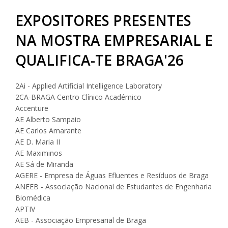
EXPOSITORES PRESENTES
NA MOSTRA EMPRESARIAL E
QUALIFICA-TE BRAGA'26
2Ai - Applied Artificial Intelligence Laboratory
2CA-BRAGA Centro Clínico Académico
Accenture
AE Alberto Sampaio
AE Carlos Amarante
AE D. Maria II
AE Maximinos
AE Sá de Miranda
AGERE - Empresa de Águas Efluentes e Resíduos de Braga
ANEEB - Associação Nacional de Estudantes de Engenharia
Biomédica
APTIV
AEB - Associação Empresarial de Braga