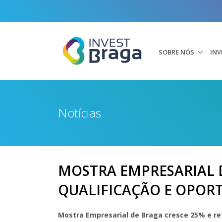
SOBRE NÓS
INV
Notícias
MOSTRA EMPRESARIAL D
QUALIFICAÇÃO E OPORT
Mostra Empresarial de Braga cresce 25% e ref