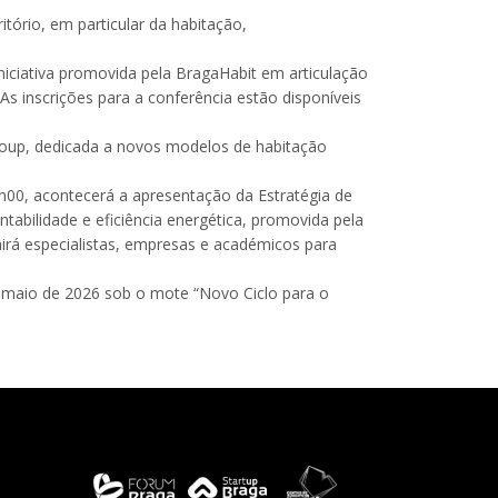
ório, em particular da habitação,
iciativa promovida pela BragaHabit em articulação
As inscrições para a conferência estão disponíveis
roup, dedicada a novos modelos de habitação
10h00, acontecerá a apresentação da Estratégia de
ntabilidade e eficiência energética, promovida pela
irá especialistas, empresas e académicos para
 maio de 2026 sob o mote “Novo Ciclo para o