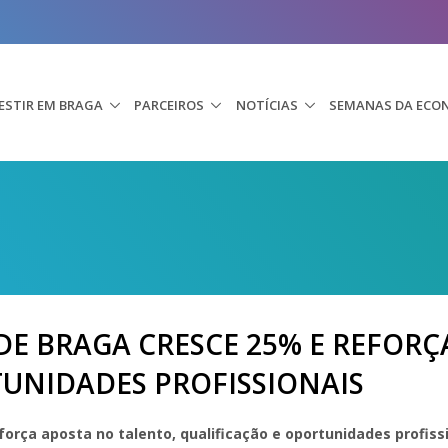
ESTIR EM BRAGA
PARCEIROS
NOTÍCIAS
SEMANAS DA ECO
E BRAGA CRESCE 25% E REFORÇ
UNIDADES PROFISSIONAIS
orça aposta no talento, qualificação e oportunidades profiss