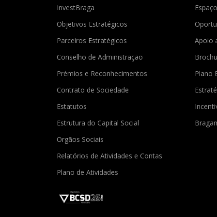
InvestBraga
Espaço
Objetivos Estratégicos
Oportu
Parceiros Estratégicos
Apoio 
Conselho de Administração
Brochu
Prémios e Reconhecimentos
Plano 
Contrato de Sociedade
Estraté
Estatutos
Incent
Estrutura do Capital Social
Braga
Orgãos Sociais
Relatórios de Atividades e Contas
Plano de Atividades