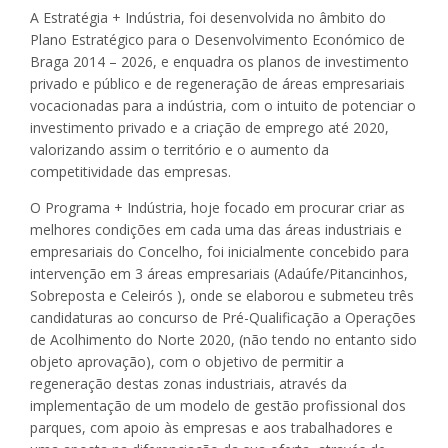
A Estratégia + Indústria, foi desenvolvida no âmbito do
Plano Estratégico para o Desenvolvimento Económico de
Braga 2014 – 2026, e enquadra os planos de investimento
privado e público e de regeneração de áreas empresariais
vocacionadas para a indústria, com o intuito de potenciar o
investimento privado e a criação de emprego até 2020,
valorizando assim o território e o aumento da
competitividade das empresas.
O Programa + Indústria, hoje focado em procurar criar as
melhores condições em cada uma das áreas industriais e
empresariais do Concelho, foi inicialmente concebido para
intervenção em 3 áreas empresariais (Adaúfe/Pitancinhos,
Sobreposta e Celeirós ), onde se elaborou e submeteu três
candidaturas ao concurso de Pré-Qualificação a Operações
de Acolhimento do Norte 2020, (não tendo no entanto sido
objeto aprovação), com o objetivo de permitir a
regeneração destas zonas industriais, através da
implementação de um modelo de gestão profissional dos
parques, com apoio às empresas e aos trabalhadores e