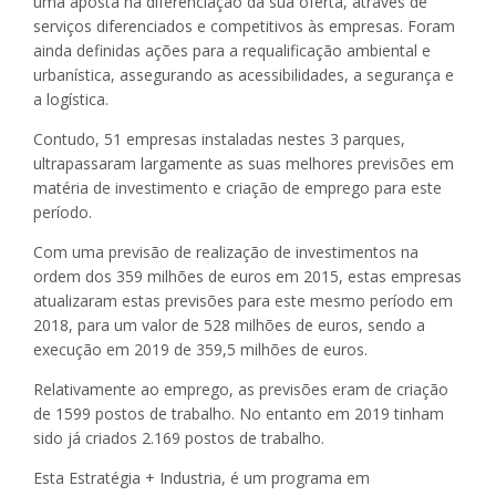
uma aposta na diferenciação da sua oferta, através de
serviços diferenciados e competitivos às empresas. Foram
ainda definidas ações para a requalificação ambiental e
urbanística, assegurando as acessibilidades, a segurança e
a logística.
Contudo, 51 empresas instaladas nestes 3 parques,
ultrapassaram largamente as suas melhores previsões em
matéria de investimento e criação de emprego para este
período.
Com uma previsão de realização de investimentos na
ordem dos 359 milhões de euros em 2015, estas empresas
atualizaram estas previsões para este mesmo período em
2018, para um valor de 528 milhões de euros, sendo a
execução em 2019 de 359,5 milhões de euros.
Relativamente ao emprego, as previsões eram de criação
de 1599 postos de trabalho. No entanto em 2019 tinham
sido já criados 2.169 postos de trabalho.
Esta Estratégia + Industria, é um programa em