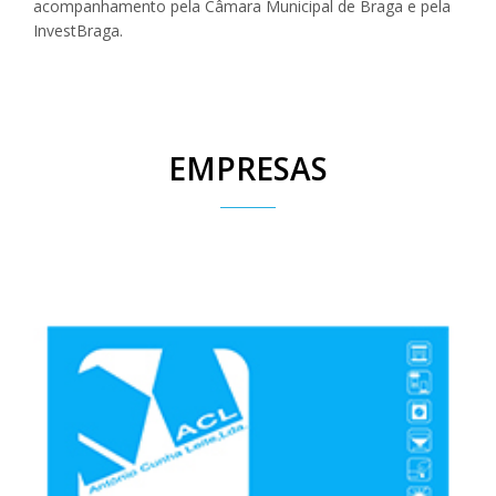
acompanhamento pela Câmara Municipal de Braga e pela
InvestBraga.
EMPRESAS