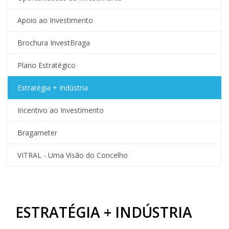
Apoio ao Investimento
Brochura InvestBraga
Plano Estratégico
Estratégia + Indústria
Incentivo ao Investimento
Bragameter
VITRAL - Uma Visão do Concelho
ESTRATÉGIA + INDÚSTRIA