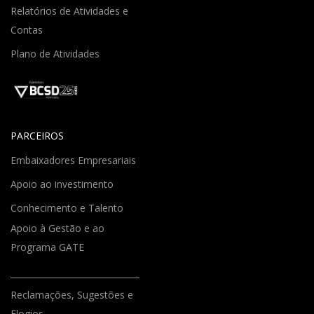
Relatórios de Atividades e
Contas
Plano de Atividades
PARCEIROS
Embaixadores Empresariais
Apoio ao investimento
Conhecimento e Talento
Apoio à Gestão e ao
Programa GATE
Reclamações, Sugestões e
Elogios