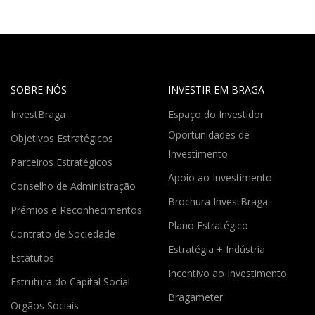
SOBRE NÓS
INVESTIR EM BRAGA
InvestBraga
Espaço do Investidor
Oportunidades de
Objetivos Estratégicos
Investimento
Parceiros Estratégicos
Apoio ao Investimento
Conselho de Administração
Brochura InvestBraga
Prémios e Reconhecimentos
Plano Estratégico
Contrato de Sociedade
Estratégia + Indústria
Estatutos
Incentivo ao Investimento
Estrutura do Capital Social
Bragameter
Orgãos Sociais