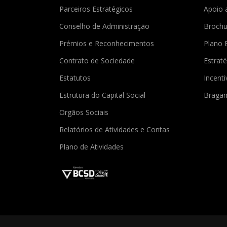
Parceiros Estratégicos
Apoio 
Conselho de Administração
Brochu
Prémios e Reconhecimentos
Plano 
Contrato de Sociedade
Estraté
Estatutos
Incent
Estrutura do Capital Social
Braga
Orgãos Sociais
Relatórios de Atividades e Contas
Plano de Atividades