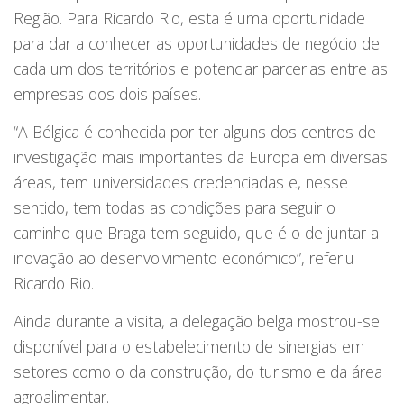
Região. Para Ricardo Rio, esta é uma oportunidade
para dar a conhecer as oportunidades de negócio de
cada um dos territórios e potenciar parcerias entre as
empresas dos dois países.
“A Bélgica é conhecida por ter alguns dos centros de
investigação mais importantes da Europa em diversas
áreas, tem universidades credenciadas e, nesse
sentido, tem todas as condições para seguir o
caminho que Braga tem seguido, que é o de juntar a
inovação ao desenvolvimento económico”, referiu
Ricardo Rio.
Ainda durante a visita, a delegação belga mostrou-se
disponível para o estabelecimento de sinergias em
setores como o da construção, do turismo e da área
agroalimentar.