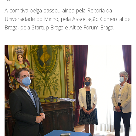
A comitiva belga passou ainda pela Reitoria da
Universidade do Minho, pela Associação Comercial de
Braga, pela Startup Braga e Altice Forum Braga.