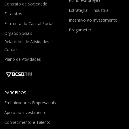
Plano Estratégico
Contrato de Sociedade
Estratégia + Indústria
Estatutos
Incentivo ao Investimento
Estrutura do Capital Social
Bragameter
Orgãos Sociais
Relatórios de Atividades e
Contas
Plano de Atividades
PARCEIROS
Embaixadores Empresariais
Apoio ao investimento
Conhecimento e Talento