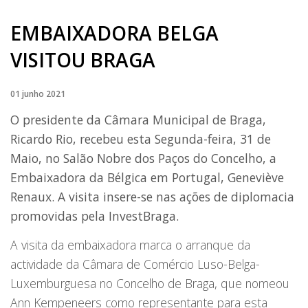
EMBAIXADORA BELGA
VISITOU BRAGA
01 junho 2021
O presidente da Câmara Municipal de Braga,
Ricardo Rio, recebeu esta Segunda-feira, 31 de
Maio, no Salão Nobre dos Paços do Concelho, a
Embaixadora da Bélgica em Portugal, Geneviève
Renaux. A visita insere-se nas ações de diplomacia
promovidas pela InvestBraga.
A visita da embaixadora marca o arranque da
actividade da Câmara de Comércio Luso-Belga-
Luxemburguesa no Concelho de Braga, que nomeou
Ann Kempeneers como representante para esta