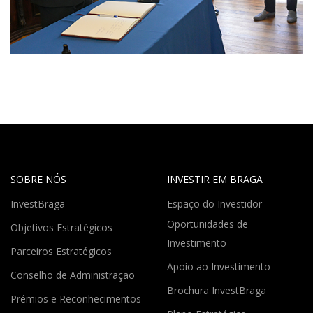
SOBRE NÓS
INVESTIR EM BRAGA
InvestBraga
Espaço do Investidor
Oportunidades de
Objetivos Estratégicos
Investimento
Parceiros Estratégicos
Apoio ao Investimento
Conselho de Administração
Brochura InvestBraga
Prémios e Reconhecimentos