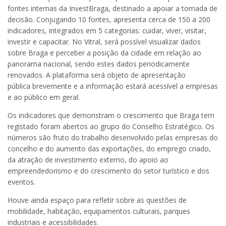
fontes internas da InvestBraga, destinado a apoiar a tomada de
decisão. Conjugando 10 fontes, apresenta cerca de 150 a 200
indicadores, integrados em 5 categorias: cuidar, viver, visitar,
investir e capacitar. No Vitral, será possível visualizar dados
sobre Braga e perceber a posição da cidade em relação ao
panorama nacional, sendo estes dados periodicamente
renovados. A plataforma será objeto de apresentação
pública brevemente e a informação estará acessível a empresas
e ao público em geral.
Os indicadores que demonstram o crescimento que Braga tem
registado foram abertos ao grupo do Conselho Estratégico. Os
números são fruto do trabalho desenvolvido pelas empresas do
concelho e do aumento das exportações, do emprego criado,
da atração de investimento externo, do apoio ao
empreendedorismo e do crescimento do setor turístico e dos
eventos.
Houve ainda espaço para refletir sobre as questões de
mobilidade, habitação, equipamentos culturais, parques
industriais e acessibilidades.