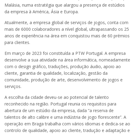
Malásia, numa estratégia que alargou a presença de estúdios
da empresa à América, Ásia e Europa.
Atualmente, a empresa global de serviços de jogos, conta com
mais de 6000 colaboradores a nível global, ultrapassando os 25
anos de experiência na área em conquistou mais de 60 prémios
para clientes.
Em março de 2023 foi constituída a PTW Portugal. A empresa
desenvolve a sua atividade na área informática, nomeadamente
com o design gráfico, traduções, produção áudio, apoio ao
cliente, garantia de qualidade, localização, gestão da
comunidade, produção de arte, desenvolvimento de jogos e
serviços.
A escolha da cidade deveu-se ao potencial de talento
reconhecido na região. Portugal reunia os requisitos para
abertura de um estúdio da empresa, dada “a reserva de
talentos de alto calibre e uma indústria de jogo florescente”. A
operação em Braga trabalha com vários idiomas e dedica-se ao
controlo de qualidade, apoio ao cliente, tradução e adaptação e