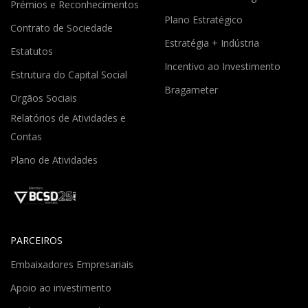
Prémios e Reconhecimentos
Plano Estratégico
Contrato de Sociedade
Estratégia + Indústria
Estatutos
Incentivo ao Investimento
Estrutura do Capital Social
Bragameter
Orgãos Sociais
Relatórios de Atividades e
Contas
Plano de Atividades
PARCEIROS
Embaixadores Empresariais
Apoio ao investimento