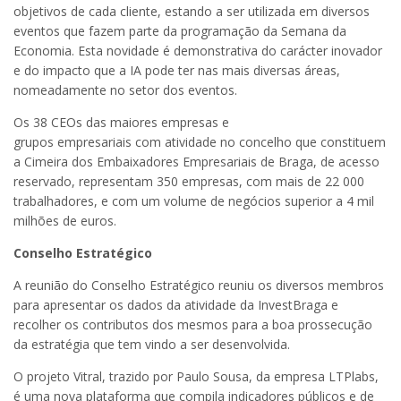
objetivos de cada cliente, estando a ser utilizada em diversos
eventos que fazem parte da programação da Semana da
Economia. Esta novidade é demonstrativa do carácter inovador
e do impacto que a IA pode ter nas mais diversas áreas,
nomeadamente no setor dos eventos.
Os 38 CEOs das maiores empresas e
grupos empresariais com atividade no concelho que constituem
a Cimeira dos Embaixadores Empresariais de Braga, de acesso
reservado, representam 350 empresas, com mais de 22 000
trabalhadores, e com um volume de negócios superior a 4 mil
milhões de euros.
Conselho Estratégico
A reunião do Conselho Estratégico reuniu os diversos membros
para apresentar os dados da atividade da InvestBraga e
recolher os contributos dos mesmos para a boa prossecução
da estratégia que tem vindo a ser desenvolvida.
O projeto Vitral, trazido por Paulo Sousa, da empresa LTPlabs,
é uma nova plataforma que compila indicadores públicos e de