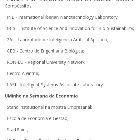
Compóssitos;
. INL - International Iberian Nanotechnology Laboratory;
. IB-S - Institute of Science And Innovation for Bio-Sustainability;
. 2AI - Laboratório de Inteligencia Artificial Aplicada;
. CEB - Centro de Engenharia Biológica;
. RUN-EU - Regional University Network;
. Centro Algiritmi;
. LASI - Intelligent Systems Associate Laboratory
UMinho na Semana da Economia
. Stand institucional na mostra Empresarial;
. Escola de Economia e Gestão;
. StartPoint;