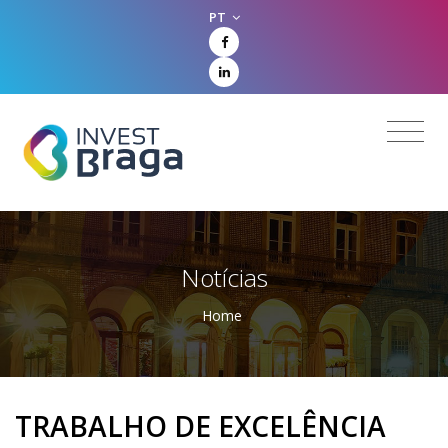
PT
Notícias
Home
TRABALHO DE EXCELÊNCIA