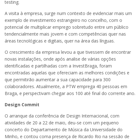
testing.
A visita à empresa, surge num contexto de evidenciar mais um
exemplo de investimento estrangeiro no concelho, com o
potencial de multiplicar emprego sobretudo entre um público
tendencialmente mais jovem e com competências quer nas
áreas tecnológicas e digitais, quer na área das línguas.
O crescimento da empresa levou a que tivessem de encontrar
novas instalações, onde após analise de várias opções
identificadas e partilhadas com a InvestBraga, foram
encontradas aquelas que ofereciam as melhores condições e
que permitirão aumentar a sua capacidade para 300
colaboradores. Atualmente, a PTW emprega 40 pessoas em
Braga, e perspectivam chegar aos 100 até final do corrente ano.
Design Commit
O arranque da conferência de Design Internacional, com
atividades de 20 a 22 de maio, deu-se com um pequeno
concerto do Departamento de Música da Universidade do
Minho, e contou coma presença de Ricardo Rio na sessão de