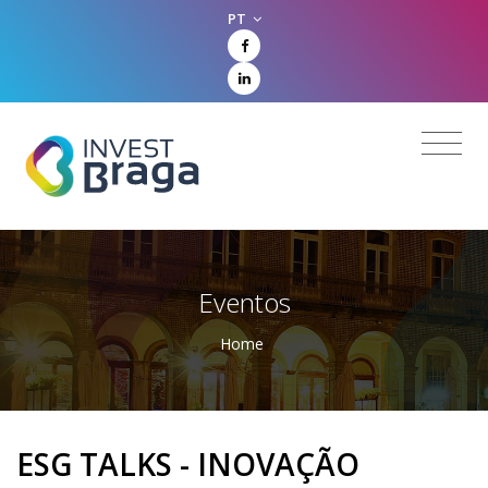
PT
Eventos
Home
ESG TALKS - INOVAÇÃO