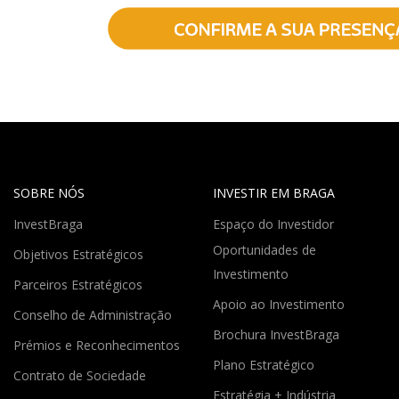
SOBRE NÓS
INVESTIR EM BRAGA
InvestBraga
Espaço do Investidor
Oportunidades de
Objetivos Estratégicos
Investimento
Parceiros Estratégicos
Apoio ao Investimento
Conselho de Administração
Brochura InvestBraga
Prémios e Reconhecimentos
Plano Estratégico
Contrato de Sociedade
Estratégia + Indústria