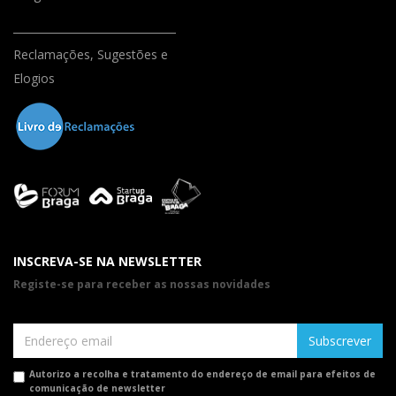
Reclamações, Sugestões e
Elogios
INSCREVA-SE NA NEWSLETTER
Registe-se para receber as nossas novidades
Subscrever
Autorizo a recolha e tratamento do endereço de email para efeitos de
comunicação de newsletter