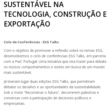
SUSTENTÁVEL NA
TECNOLOGIA, CONSTRUÇÃO E
EXPORTAÇÃO
Ciclo de Conferências - ESG Talks
Com o objetivo de promover a reflexão sobre os temas ESG,
desenvolvemos o ciclo de conferências ESG Talks, em parceria
com a PwC Portugal. Uma iniciativa que visa trazer para debate
os nossos comportamentos e visões em busca de um mundo
mais sustentável.
Já tiveram lugar duas edições ESG Talks, que permitiram
debater os desafios e as oportunidades da sustentabilidade.
Sob o mote “Reconstruir o futuro”, decorrerem palestras e
conversas com a participação de decisores políticos e
empresariais.