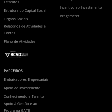
Estatutos
Incentivo ao Investimento
Estrutura do Capital Social
Bragameter
Orgãos Sociais
Relatórios de Atividades e
Contas
Plano de Atividades
PARCEIROS
Embaixadores Empresariais
Apoio ao investimento
Conhecimento e Talento
Apoio à Gestão e ao
Programa GATE