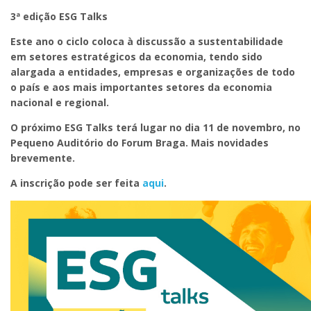
3ª edição ESG Talks
Este ano o ciclo coloca à discussão a sustentabilidade
em setores estratégicos da economia, tendo sido
alargada a entidades, empresas e organizações de todo
o país e aos mais importantes setores da economia
nacional e regional.
O próximo ESG Talks terá lugar no dia 11 de novembro, no
Pequeno Auditório do Forum Braga. Mais novidades
brevemente.
A inscrição pode ser feita
aqui
.