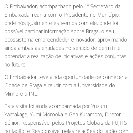
O Embaixador, acompanhado pelo 1º Secretário da
Embaixada, reuniu com o Presidente no Município,
onde nós igualmente estivemos com ele, onde foi
possível partilhar informação sobre Braga, o seu
ecossistema empreendedor e inovador, aproximando
ainda ambas as entidades no sentido de permitir e
potenciar a realização de iniciativas e ações conjuntas
no futuro.
O Embaixador teve ainda oportunidade de conhecer a
Cidade de Braga e reunir com a Universidade do
Minho e o INL.
Esta visita foi ainda acompanhada por Yuzuru
Yamakage, Yumi Morooka e Gen Kuramoto, Diretor
Sénior, Responsável pelos Projetos Globais da FUJITS
no Japão, e Responsável pelas relações do Japão com