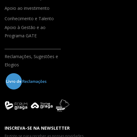
Apoio ao investimento
Conhecimento e Talento
Apoio à Gestão e ao
Programa GATE
Reclamações, Sugestões e
Elogios
INSCREVA-SE NA NEWSLETTER
Registe-se para receber as nossas novidades