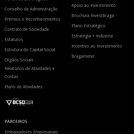
Apoio ao Investimento
Conselho de Administração
Brochura InvestBraga
Prémios e Reconhecimentos
Plano Estratégico
Contrato de Sociedade
Estratégia + Indústria
Estatutos
Incentivo ao Investimento
Estrutura do Capital Social
Bragameter
Orgãos Sociais
Relatórios de Atividades e
Contas
Plano de Atividades
PARCEIROS
Embaixadores Empresariais