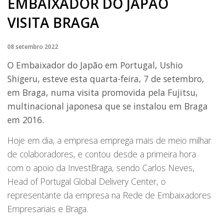
EMBAIXADOR DO JAPÃO
VISITA BRAGA
08 setembro 2022
O Embaixador do Japão em Portugal, Ushio
Shigeru, esteve esta quarta-feira, 7 de setembro,
em Braga, numa visita promovida pela Fujitsu,
multinacional japonesa que se instalou em Braga
em 2016.
Hoje em dia, a empresa emprega mais de meio milhar
de colaboradores, e contou desde a primeira hora
com o apoio da InvestBraga, sendo Carlos Neves,
Head of Portugal Global Delivery Center, o
representante da empresa na Rede de Embaixadores
Empresariais e Braga.