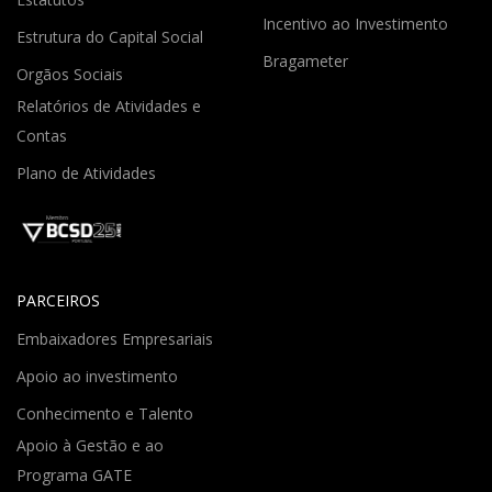
Incentivo ao Investimento
Estrutura do Capital Social
Bragameter
Orgãos Sociais
Relatórios de Atividades e
Contas
Plano de Atividades
PARCEIROS
Embaixadores Empresariais
Apoio ao investimento
Conhecimento e Talento
Apoio à Gestão e ao
Programa GATE