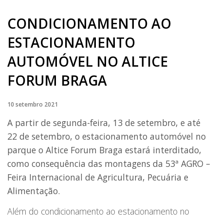
CONDICIONAMENTO AO
ESTACIONAMENTO
AUTOMÓVEL NO ALTICE
FORUM BRAGA
10 setembro 2021
A partir de segunda-feira, 13 de setembro, e até
22 de setembro, o estacionamento automóvel no
parque o Altice Forum Braga estará interditado,
como consequência das montagens da 53ª AGRO –
Feira Internacional de Agricultura, Pecuária e
Alimentação.
Além do condicionamento ao estacionamento no