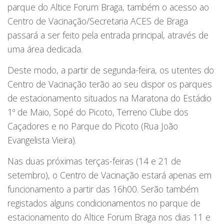
parque do Altice Forum Braga, também o acesso ao
Centro de Vacinação/Secretaria ACES de Braga
passará a ser feito pela entrada principal, através de
uma área dedicada.
Deste modo, a partir de segunda-feira, os utentes do
Centro de Vacinação terão ao seu dispor os parques
de estacionamento situados na Maratona do Estádio
1º de Maio, Sopé do Picoto, Terreno Clube dos
Caçadores e no Parque do Picoto (Rua João
Evangelista Vieira).
Nas duas próximas terças-feiras (14 e 21 de
setembro), o Centro de Vacinação estará apenas em
funcionamento a partir das 16h00. Serão também
registados alguns condicionamentos no parque de
estacionamento do Altice Forum Braga nos dias 11 e