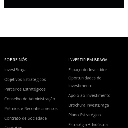
SOBRE NÓS
INVESTIR EM BRAGA
InvestBraga
Espaço do Investidor
Oportunidades de
Objetivos Estratégicos
Investimento
Parceiros Estratégicos
Apoio ao Investimento
Conselho de Administração
Brochura InvestBraga
Prémios e Reconhecimentos
Plano Estratégico
Contrato de Sociedade
Estratégia + Indústria
Estatutos