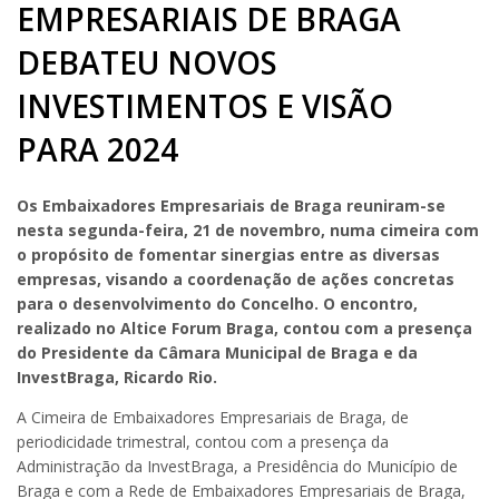
EMPRESARIAIS DE BRAGA
DEBATEU NOVOS
INVESTIMENTOS E VISÃO
PARA 2024
Os Embaixadores Empresariais de Braga reuniram-se
nesta segunda-feira, 21 de novembro, numa cimeira com
o propósito de fomentar sinergias entre as diversas
empresas, visando a coordenação de ações concretas
para o desenvolvimento do Concelho. O encontro,
realizado no Altice Forum Braga, contou com a presença
do Presidente da Câmara Municipal de Braga e da
InvestBraga, Ricardo Rio.
A Cimeira de Embaixadores Empresariais de Braga, de
periodicidade trimestral, contou com a presença da
Administração da InvestBraga, a Presidência do Município de
Braga e com a Rede de Embaixadores Empresariais de Braga,