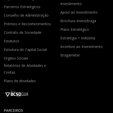
Investimento
Parceiros Estratégicos
Apoio ao Investimento
Conselho de Administração
Brochura InvestBraga
Prémios e Reconhecimentos
Plano Estratégico
Contrato de Sociedade
Estratégia + Indústria
Estatutos
Incentivo ao Investimento
Estrutura do Capital Social
Bragameter
Orgãos Sociais
Relatórios de Atividades e
Contas
Plano de Atividades
PARCEIROS