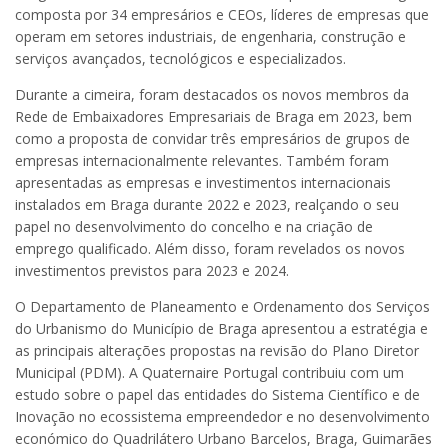
composta por 34 empresários e CEOs, líderes de empresas que
operam em setores industriais, de engenharia, construção e
serviços avançados, tecnológicos e especializados.
Durante a cimeira, foram destacados os novos membros da
Rede de Embaixadores Empresariais de Braga em 2023, bem
como a proposta de convidar três empresários de grupos de
empresas internacionalmente relevantes. Também foram
apresentadas as empresas e investimentos internacionais
instalados em Braga durante 2022 e 2023, realçando o seu
papel no desenvolvimento do concelho e na criação de
emprego qualificado. Além disso, foram revelados os novos
investimentos previstos para 2023 e 2024.
O Departamento de Planeamento e Ordenamento dos Serviços
do Urbanismo do Município de Braga apresentou a estratégia e
as principais alterações propostas na revisão do Plano Diretor
Municipal (PDM). A Quaternaire Portugal contribuiu com um
estudo sobre o papel das entidades do Sistema Científico e de
Inovação no ecossistema empreendedor e no desenvolvimento
económico do Quadrilátero Urbano Barcelos, Braga, Guimarães