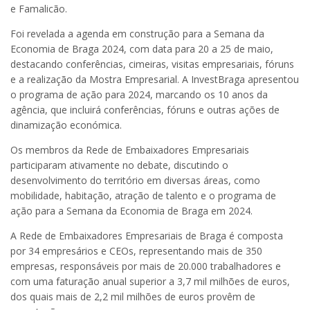
e Famalicão.
Foi revelada a agenda em construção para a Semana da
Economia de Braga 2024, com data para 20 a 25 de maio,
destacando conferências, cimeiras, visitas empresariais, fóruns
e a realização da Mostra Empresarial. A InvestBraga apresentou
o programa de ação para 2024, marcando os 10 anos da
agência, que incluirá conferências, fóruns e outras ações de
dinamização económica.
Os membros da Rede de Embaixadores Empresariais
participaram ativamente no debate, discutindo o
desenvolvimento do território em diversas áreas, como
mobilidade, habitação, atração de talento e o programa de
ação para a Semana da Economia de Braga em 2024.
A Rede de Embaixadores Empresariais de Braga é composta
por 34 empresários e CEOs, representando mais de 350
empresas, responsáveis por mais de 20.000 trabalhadores e
com uma faturação anual superior a 3,7 mil milhões de euros,
dos quais mais de 2,2 mil milhões de euros provêm de