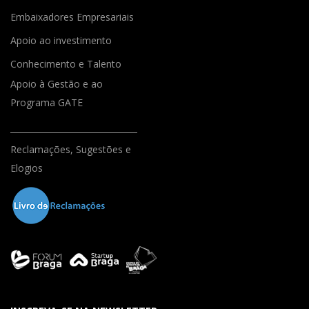
Embaixadores Empresariais
Apoio ao investimento
Conhecimento e Talento
Apoio à Gestão e ao
Programa GATE
Reclamações, Sugestões e
Elogios