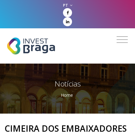
PT
Notícias
Home
CIMEIRA DOS EMBAIXADORES