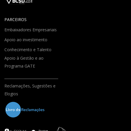
PARCEIROS
Embaixadores Empresariais
Apoio ao investimento
Conhecimento e Talento
Apoio à Gestão e ao
Programa GATE
Reclamações, Sugestões e
Elogios