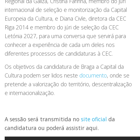
Regional da Galiza, Cristina Farinha, membro do júri
internacional de seleção e monitorização da Capital
Europeia da Cultura, e Diana Civle, diretora da CEC
Riga 2014 e membro do júri de seleção da CEC
Letónia 2027, para uma conversa que servirá para
conhecer a experiência de cada um deles nos
diferentes processos de candidaturas à CEC.
Os objetivos da candidatura de Braga a Capital da
Cultura podem ser lidos neste
documento
, onde se
pretende a valorização do território, descentralização
e internacionalização.
A sessão será transmitida no
site oficial
da
candidatura ou poderá assistir aqui.