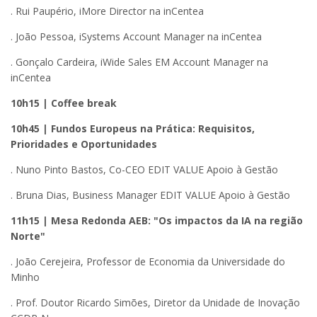
. Rui Paupério, iMore Director na inCentea
. João Pessoa, iSystems Account Manager na inCentea
. Gonçalo Cardeira, iWide Sales EM Account Manager na
inCentea
10h15 | Coffee break
10h45 | Fundos Europeus na Prática: Requisitos,
Prioridades e Oportunidades
. Nuno Pinto Bastos, Co-CEO EDIT VALUE Apoio à Gestão
. Bruna Dias, Business Manager EDIT VALUE Apoio à Gestão
11h15 | Mesa Redonda AEB: "Os impactos da IA na região
Norte"
. João Cerejeira, Professor de Economia da Universidade do
Minho
. Prof. Doutor Ricardo Simões, Diretor da Unidade de Inovação