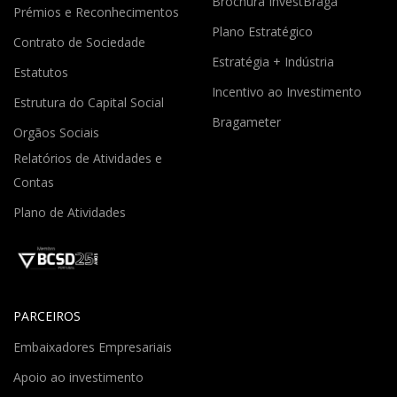
Brochura InvestBraga
Prémios e Reconhecimentos
Plano Estratégico
Contrato de Sociedade
Estratégia + Indústria
Estatutos
Incentivo ao Investimento
Estrutura do Capital Social
Bragameter
Orgãos Sociais
Relatórios de Atividades e
Contas
Plano de Atividades
PARCEIROS
Embaixadores Empresariais
Apoio ao investimento