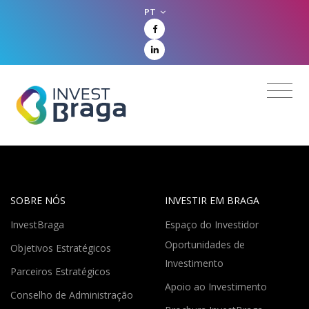
PT
SOBRE NÓS
INVESTIR EM BRAGA
InvestBraga
Espaço do Investidor
Oportunidades de
Objetivos Estratégicos
Investimento
Parceiros Estratégicos
Apoio ao Investimento
Conselho de Administração