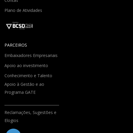
Contas
Plano de Atividades
PARCEIROS
Embaixadores Empresariais
Apoio ao investimento
Conhecimento e Talento
Apoio à Gestão e ao
Programa GATE
Reclamações, Sugestões e
Elogios