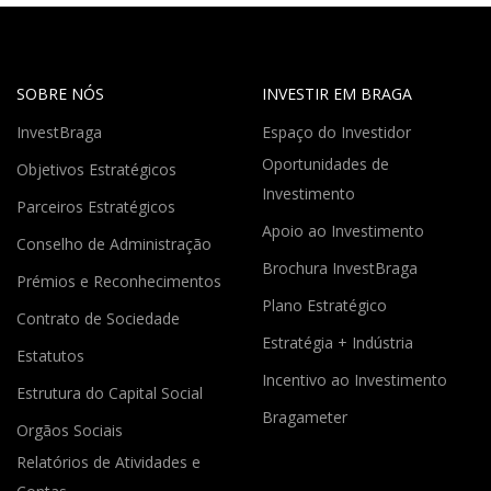
SOBRE NÓS
INVESTIR EM BRAGA
InvestBraga
Espaço do Investidor
Oportunidades de
Objetivos Estratégicos
Investimento
Parceiros Estratégicos
Apoio ao Investimento
Conselho de Administração
Brochura InvestBraga
Prémios e Reconhecimentos
Plano Estratégico
Contrato de Sociedade
Estratégia + Indústria
Estatutos
Incentivo ao Investimento
Estrutura do Capital Social
Bragameter
Orgãos Sociais
Relatórios de Atividades e