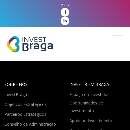
PT
SOBRE NÓS
INVESTIR EM BRAGA
InvestBraga
Espaço do Investidor
Oportunidades de
Objetivos Estratégicos
Investimento
Parceiros Estratégicos
Apoio ao Investimento
Conselho de Administração