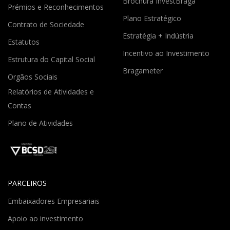
Brochura InvestBraga
Prémios e Reconhecimentos
Plano Estratégico
Contrato de Sociedade
Estratégia + Indústria
Estatutos
Incentivo ao Investimento
Estrutura do Capital Social
Bragameter
Orgãos Sociais
Relatórios de Atividades e
Contas
Plano de Atividades
PARCEIROS
Embaixadores Empresariais
Apoio ao investimento