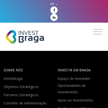
PT
SOBRE NÓS
INVESTIR EM BRAGA
InvestBraga
Espaço do Investidor
Oportunidades de
Objetivos Estratégicos
Investimento
Parceiros Estratégicos
Apoio ao Investimento
Conselho de Administração