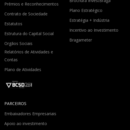
Brochura InvestBraga
Prémios e Reconhecimentos
Plano Estratégico
Contrato de Sociedade
Estratégia + Indústria
Estatutos
Incentivo ao Investimento
Estrutura do Capital Social
Bragameter
Orgãos Sociais
Relatórios de Atividades e
Contas
Plano de Atividades
PARCEIROS
Embaixadores Empresariais
Apoio ao investimento