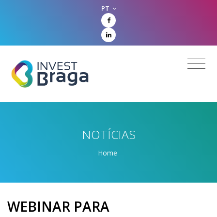
PT
NOTÍCIAS
Home
WEBINAR PARA