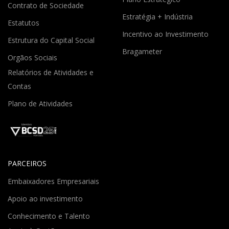
Contrato de Sociedade
Estratégia + Indústria
Estatutos
Incentivo ao Investimento
Estrutura do Capital Social
Bragameter
Orgãos Sociais
Relatórios de Atividades e
Contas
Plano de Atividades
PARCEIROS
Embaixadores Empresariais
Apoio ao investimento
Conhecimento e Talento