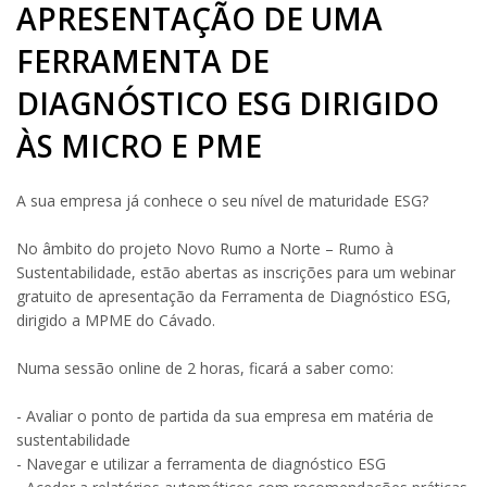
APRESENTAÇÃO DE UMA
FERRAMENTA DE
DIAGNÓSTICO ESG DIRIGIDO
ÀS MICRO E PME
A sua empresa já conhece o seu nível de maturidade ESG?
No âmbito do projeto Novo Rumo a Norte – Rumo à
Sustentabilidade, estão abertas as inscrições para um webinar
gratuito de apresentação da Ferramenta de Diagnóstico ESG,
dirigido a MPME do Cávado.
Numa sessão online de 2 horas, ficará a saber como:
- Avaliar o ponto de partida da sua empresa em matéria de
sustentabilidade
- Navegar e utilizar a ferramenta de diagnóstico ESG