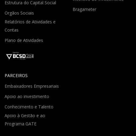
Estrutura do Capital Social
Bragameter
Orgãos Sociais
Relatórios de Atividades e
Contas
Plano de Atividades
PARCEIROS
Embaixadores Empresariais
Apoio ao investimento
Conhecimento e Talento
Apoio à Gestão e ao
Programa GATE