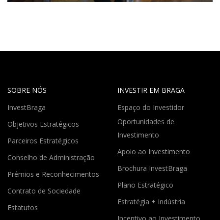
SOBRE NÓS
INVESTIR EM BRAGA
InvestBraga
Espaço do Investidor
Oportunidades de
Objetivos Estratégicos
Investimento
Parceiros Estratégicos
Apoio ao Investimento
Conselho de Administração
Brochura InvestBraga
Prémios e Reconhecimentos
Plano Estratégico
Contrato de Sociedade
Estratégia + Indústria
Estatutos
Incentivo ao Investimento