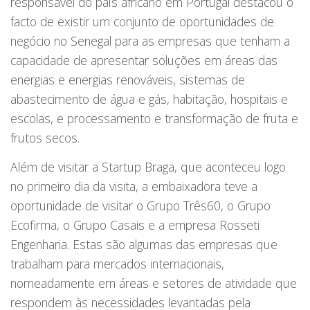
responsável do país africano em Portugal destacou o
facto de existir um conjunto de oportunidades de
negócio no Senegal para as empresas que tenham a
capacidade de apresentar soluções em áreas das
energias e energias renováveis, sistemas de
abastecimento de água e gás, habitação, hospitais e
escolas, e processamento e transformação de fruta e
frutos secos.
Além de visitar a Startup Braga, que aconteceu logo
no primeiro dia da visita, a embaixadora teve a
oportunidade de visitar o Grupo Três60, o Grupo
Ecofirma, o Grupo Casais e a empresa Rosseti
Engenharia. Estas são algumas das empresas que
trabalham para mercados internacionais,
nomeadamente em áreas e setores de atividade que
respondem às necessidades levantadas pela