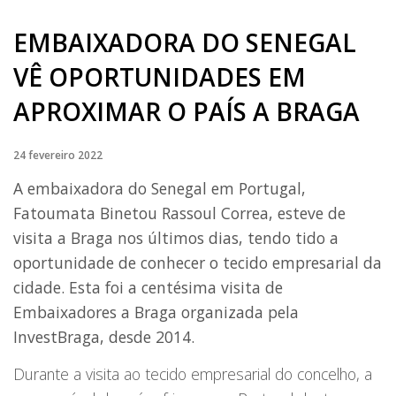
EMBAIXADORA DO SENEGAL
VÊ OPORTUNIDADES EM
APROXIMAR O PAÍS A BRAGA
24 fevereiro 2022
A embaixadora do Senegal em Portugal,
Fatoumata Binetou Rassoul Correa, esteve de
visita a Braga nos últimos dias, tendo tido a
oportunidade de conhecer o tecido empresarial da
cidade. Esta foi a centésima visita de
Embaixadores a Braga organizada pela
InvestBraga, desde 2014.
Durante a visita ao tecido empresarial do concelho, a