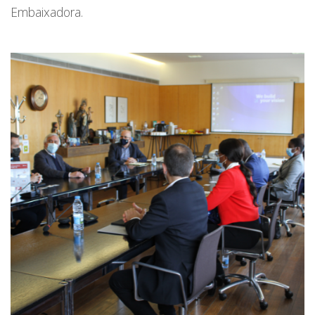
Embaixadora.