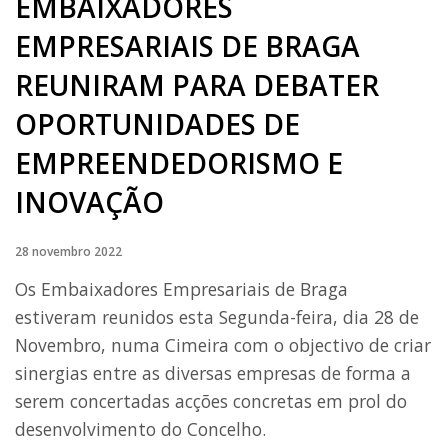
EMBAIXADORES
EMPRESARIAIS DE BRAGA
REUNIRAM PARA DEBATER
OPORTUNIDADES DE
EMPREENDEDORISMO E
INOVAÇÃO
28 novembro 2022
Os Embaixadores Empresariais de Braga
estiveram reunidos esta Segunda-feira, dia 28 de
Novembro, numa Cimeira com o objectivo de criar
sinergias entre as diversas empresas de forma a
serem concertadas acções concretas em prol do
desenvolvimento do Concelho.