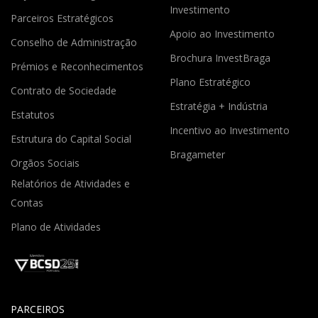
Investimento
Parceiros Estratégicos
Apoio ao Investimento
Conselho de Administração
Brochura InvestBraga
Prémios e Reconhecimentos
Plano Estratégico
Contrato de Sociedade
Estratégia + Indústria
Estatutos
Incentivo ao Investimento
Estrutura do Capital Social
Bragameter
Orgãos Sociais
Relatórios de Atividades e
Contas
Plano de Atividades
PARCEIROS