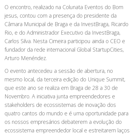
O encontro, realizado na Colunata Eventos do Bom
jesus, contou com a presença do presidente da
Câmara Municipal de Braga e da InvestBraga, Ricardo
Rio, e do Administrador Executivo da InvestBraga,
Carlos Silva. Nesta Cimeira participou ainda o CEO e
fundador da rede internacional Global StartupCities,
Arturo Menéndez.
O evento antecedeu a sessão de abertura, no
mesmo local, da terceira edição do Unique Summit,
que este ano se realiza em Braga de 28 a 30 de
Novembro. A iniciativa junta empreendedores e
stakeholders de ecossistemas de inovação dos
quatro cantos do mundo e é uma oportunidade para
os nossos empresários debaterem a evolução do
ecossistema empreendedor local e estreitarem laços