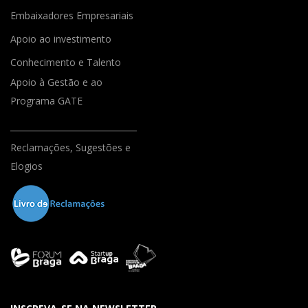
Embaixadores Empresariais
Apoio ao investimento
Conhecimento e Talento
Apoio à Gestão e ao
Programa GATE
Reclamações, Sugestões e
Elogios