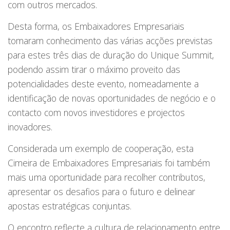
com outros mercados.
Desta forma, os Embaixadores Empresariais
tomaram conhecimento das várias acções previstas
para estes três dias de duração do Unique Summit,
podendo assim tirar o máximo proveito das
potencialidades deste evento, nomeadamente a
identificação de novas oportunidades de negócio e o
contacto com novos investidores e projectos
inovadores.
Considerada um exemplo de cooperação, esta
Cimeira de Embaixadores Empresariais foi também
mais uma oportunidade para recolher contributos,
apresentar os desafios para o futuro e delinear
apostas estratégicas conjuntas.
O encontro reflecte a cultura de relacionamento entre