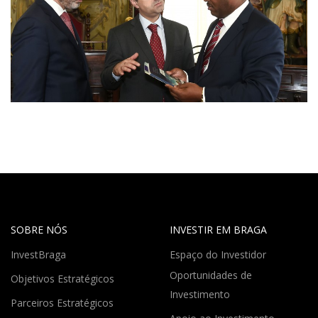
SOBRE NÓS
INVESTIR EM BRAGA
InvestBraga
Espaço do Investidor
Oportunidades de
Objetivos Estratégicos
Investimento
Parceiros Estratégicos