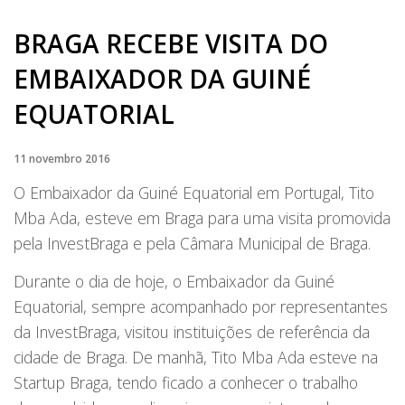
BRAGA RECEBE VISITA DO
EMBAIXADOR DA GUINÉ
EQUATORIAL
11 novembro 2016
O Embaixador da Guiné Equatorial em Portugal, Tito
Mba Ada, esteve em Braga para uma visita promovida
pela InvestBraga e pela Câmara Municipal de Braga.
Durante o dia de hoje, o Embaixador da Guiné
Equatorial, sempre acompanhado por representantes
da InvestBraga, visitou instituições de referência da
cidade de Braga. De manhã, Tito Mba Ada esteve na
Startup Braga, tendo ficado a conhecer o trabalho