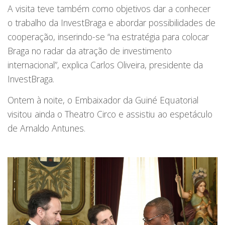
A visita teve também como objetivos dar a conhecer
o trabalho da InvestBraga e abordar possibilidades de
cooperação, inserindo-se “na estratégia para colocar
Braga no radar da atração de investimento
internacional”, explica Carlos Oliveira, presidente da
InvestBraga.
Ontem à noite, o Embaixador da Guiné Equatorial
visitou ainda o Theatro Circo e assistiu ao espetáculo
de Arnaldo Antunes.