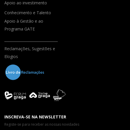
Apoio ao investimento
Conhecimento e Talento
Apoio à Gestão e ao
Programa GATE
Reclamações, Sugestões e
Elogios
INSCREVA-SE NA NEWSLETTER
Registe-se para receber as nossas novidades