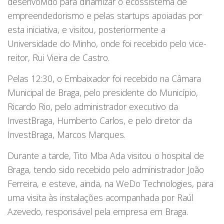
desenvolvido para dinamizar o ecossistema de
empreendedorismo e pelas startups apoiadas por
esta iniciativa, e visitou, posteriormente a
Universidade do Minho, onde foi recebido pelo vice-
reitor, Rui Vieira de Castro.
Pelas 12:30, o Embaixador foi recebido na Câmara
Municipal de Braga, pelo presidente do Município,
Ricardo Rio, pelo administrador executivo da
InvestBraga, Humberto Carlos, e pelo diretor da
InvestBraga, Marcos Marques.
Durante a tarde, Tito Mba Ada visitou o hospital de
Braga, tendo sido recebido pelo administrador João
Ferreira, e esteve, ainda, na WeDo Technologies, para
uma visita às instalações acompanhada por Raúl
Azevedo, responsável pela empresa em Braga.