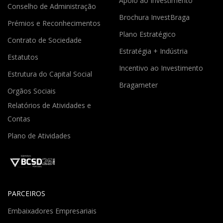
Apoio ao Investimento
Conselho de Administração
Brochura InvestBraga
Prémios e Reconhecimentos
Plano Estratégico
Contrato de Sociedade
Estratégia + Indústria
Estatutos
Incentivo ao Investimento
Estrutura do Capital Social
Bragameter
Orgãos Sociais
Relatórios de Atividades e
Contas
Plano de Atividades
PARCEIROS
Embaixadores Empresariais