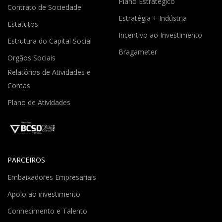
Plano Estratégico
Contrato de Sociedade
Estratégia + Indústria
Estatutos
Incentivo ao Investimento
Estrutura do Capital Social
Bragameter
Orgãos Sociais
Relatórios de Atividades e
Contas
Plano de Atividades
PARCEIROS
Embaixadores Empresariais
Apoio ao investimento
Conhecimento e Talento