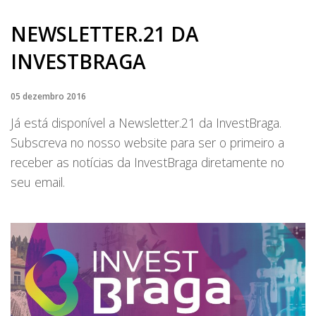
NEWSLETTER.21 DA
INVESTBRAGA
05 dezembro 2016
Já está disponível a Newsletter.21 da InvestBraga.
Subscreva no nosso website para ser o primeiro a
receber as notícias da InvestBraga diretamente no
seu email.