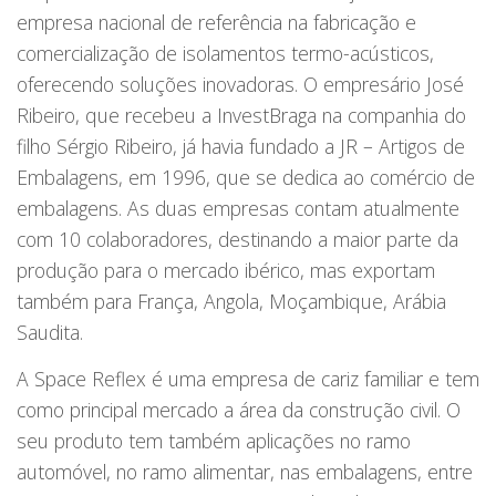
empresa nacional de referência na fabricação e
comercialização de isolamentos termo-acústicos,
oferecendo soluções inovadoras. O empresário José
Ribeiro, que recebeu a InvestBraga na companhia do
filho Sérgio Ribeiro, já havia fundado a JR – Artigos de
Embalagens, em 1996, que se dedica ao comércio de
embalagens. As duas empresas contam atualmente
com 10 colaboradores, destinando a maior parte da
produção para o mercado ibérico, mas exportam
também para França, Angola, Moçambique, Arábia
Saudita.
A Space Reflex é uma empresa de cariz familiar e tem
como principal mercado a área da construção civil. O
seu produto tem também aplicações no ramo
automóvel, no ramo alimentar, nas embalagens, entre