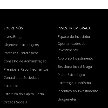
SOBRE NÓS
INVESTIR EM BRAGA
InvestBraga
Espaço do Investidor
Oportunidades de
Objetivos Estratégicos
Investimento
Parceiros Estratégicos
Apoio ao Investimento
Conselho de Administração
Brochura InvestBraga
Prémios e Reconhecimentos
Plano Estratégico
Contrato de Sociedade
Estratégia + Indústria
Estatutos
Incentivo ao Investimento
Estrutura do Capital Social
Bragameter
Orgãos Sociais