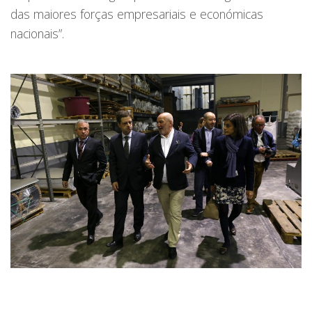
das maiores forças empresariais e económicas
nacionais”.