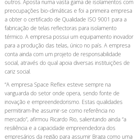
outros. Aposta numa vasta gama de isolamentos com
preocupações bio-climáticas e foi a primeira empresa
a obter o certificado de Qualidade ISO 9001 para a
fabricação de telas reflectoras para isolamento
térmico. A empresa possui um equipamento inovador
para a produção das telas, único no país. A empresa
conta ainda com um projeto de responsabilidade
social, através do qual apoia diversas instituições de
cariz social.
“A empresa Space Reflex esteve sempre na
vanguarda do setor onde opera, sendo fonte de
inovação e empreendedorismo. Estas qualidades
permitiram-lhe assumir-se como referência no
mercado”, afirmou Ricardo Rio, salientando ainda “a
resiliência e a capacidade empreendedora dos
empresários da região para assumir Braga como uma