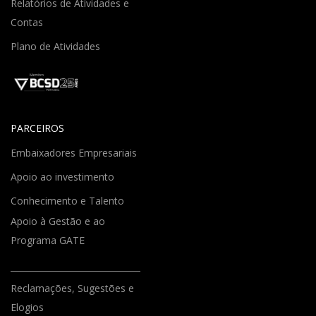
Relatórios de Atividades e
Contas
Plano de Atividades
PARCEIROS
Embaixadores Empresariais
Apoio ao investimento
Conhecimento e Talento
Apoio à Gestão e ao
Programa GATE
Reclamações, Sugestões e
Elogios