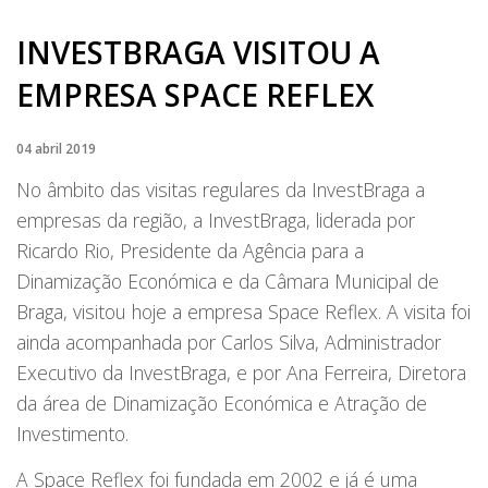
INVESTBRAGA VISITOU A
EMPRESA SPACE REFLEX
04 abril 2019
No âmbito das visitas regulares da InvestBraga a
empresas da região, a InvestBraga, liderada por
Ricardo Rio, Presidente da Agência para a
Dinamização Económica e da Câmara Municipal de
Braga, visitou hoje a empresa Space Reflex. A visita foi
ainda acompanhada por Carlos Silva, Administrador
Executivo da InvestBraga, e por Ana Ferreira, Diretora
da área de Dinamização Económica e Atração de
Investimento.
A Space Reflex foi fundada em 2002 e já é uma