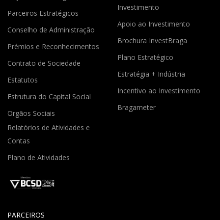
Investimento
Parceiros Estratégicos
Apoio ao Investimento
Conselho de Administração
Brochura InvestBraga
Prémios e Reconhecimentos
Plano Estratégico
Contrato de Sociedade
Estratégia + Indústria
Estatutos
Incentivo ao Investimento
Estrutura do Capital Social
Bragameter
Orgãos Sociais
Relatórios de Atividades e
Contas
Plano de Atividades
PARCEIROS