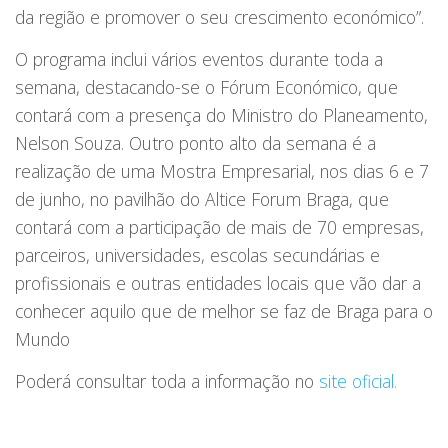
da região e promover o seu crescimento económico”.
O programa inclui vários eventos durante toda a
semana, destacando-se o Fórum Económico, que
contará com a presença do Ministro do Planeamento,
Nelson Souza. Outro ponto alto da semana é a
realização de uma Mostra Empresarial, nos dias 6 e 7
de junho, no pavilhão do Altice Forum Braga, que
contará com a participação de mais de 70 empresas,
parceiros, universidades, escolas secundárias e
profissionais e outras entidades locais que vão dar a
conhecer aquilo que de melhor se faz de Braga para o
Mundo
Poderá consultar toda a informação no
site oficial.