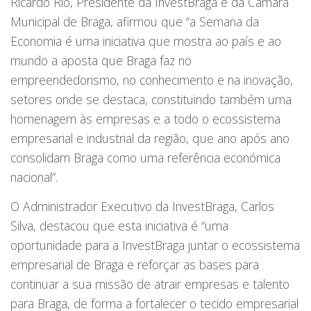
Ricardo Rio, Presidente da InvestBraga e da Câmara
Municipal de Braga, afirmou que “a Semana da
Economia é uma iniciativa que mostra ao país e ao
mundo a aposta que Braga faz no
empreendedorismo, no conhecimento e na inovação,
setores onde se destaca, constituindo também uma
homenagem às empresas e a todo o ecossistema
empresarial e industrial da região, que ano após ano
consolidam Braga como uma referência económica
nacional”.
O Administrador Executivo da InvestBraga, Carlos
Silva, destacou que esta iniciativa é “uma
oportunidade para a InvestBraga juntar o ecossistema
empresarial de Braga e reforçar as bases para
continuar a sua missão de atrair empresas e talento
para Braga, de forma a fortalecer o tecido empresarial