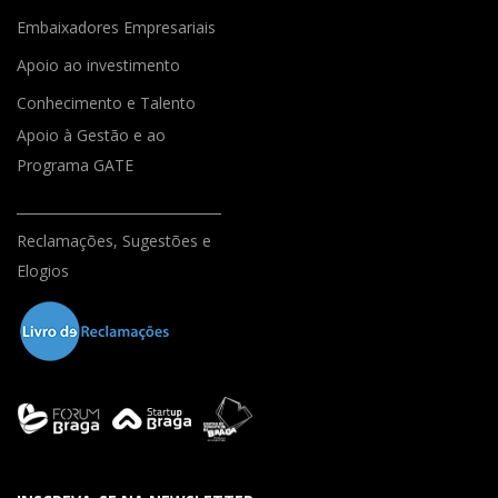
Embaixadores Empresariais
Apoio ao investimento
Conhecimento e Talento
Apoio à Gestão e ao
Programa GATE
Reclamações, Sugestões e
Elogios