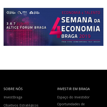
SOBRE NÓS
INVESTIR EM BRAGA
InvestBraga
Espaço do Investidor
Oportunidades de
Objetivos Estratégicos