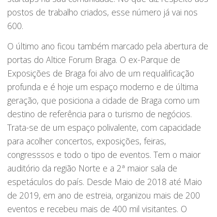
postos de trabalho criados, esse número já vai nos
600.
O último ano ficou também marcado pela abertura de
portas do Altice Forum Braga. O ex-Parque de
Exposições de Braga foi alvo de um requalificação
profunda e é hoje um espaço moderno e de última
geração, que posiciona a cidade de Braga como um
destino de referência para o turismo de negócios.
Trata-se de um espaço polivalente, com capacidade
para acolher concertos, exposições, feiras,
congresssos e todo o tipo de eventos. Tem o maior
auditório da região Norte e a 2ª maior sala de
espetáculos do país. Desde Maio de 2018 até Maio
de 2019, em ano de estreia, organizou mais de 200
eventos e recebeu mais de 400 mil visitantes. O