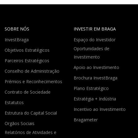
SOBRE NÓS
INVESTIR EM BRAGA
InvestBraga
Espaço do Investidor
Oportunidades de
Objetivos Estratégicos
Investimento
Parceiros Estratégicos
Apoio ao Investimento
Conselho de Administração
Brochura InvestBraga
Prémios e Reconhecimentos
Plano Estratégico
Contrato de Sociedade
Estratégia + Indústria
Estatutos
Incentivo ao Investimento
Estrutura do Capital Social
Bragameter
Orgãos Sociais
Relatórios de Atividades e