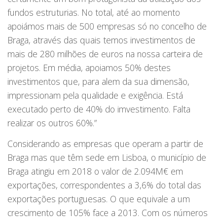
fundos estruturias. No total, até ao momento
apoiámos mais de 500 empresas só no concelho de
Braga, através das quais temos investimentos de
mais de 280 milhões de euros na nossa carteira de
projetos. Em média, apoiamos 50% destes
investimentos que, para alem da sua dimensão,
impressionam pela qualidade e exigência. Está
executado perto de 40% do imvestimento. Falta
realizar os outros 60%.”
Considerando as empresas que operam a partir de
Braga mas que têm sede em Lisboa, o município de
Braga atingiu em 2018 o valor de 2.094M€ em
exportações, correspondentes a 3,6% do total das
exportações portuguesas. O que equivale a um
crescimento de 105% face a 2013. Com os números