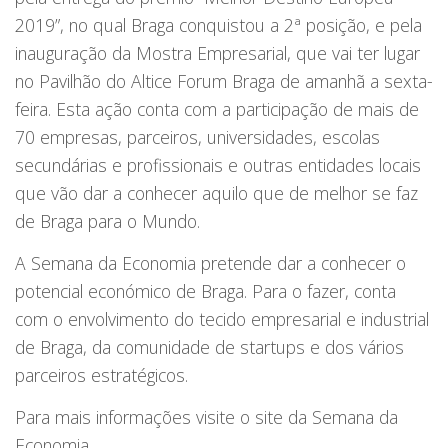
2019”, no qual Braga conquistou a 2ª posição, e pela
inauguração da Mostra Empresarial, que vai ter lugar
no Pavilhão do Altice Forum Braga de amanhã a sexta-
feira. Esta ação conta com a participação de mais de
70 empresas, parceiros, universidades, escolas
secundárias e profissionais e outras entidades locais
que vão dar a conhecer aquilo que de melhor se faz
de Braga para o Mundo.
A Semana da Economia pretende dar a conhecer o
potencial económico de Braga. Para o fazer, conta
com o envolvimento do tecido empresarial e industrial
de Braga, da comunidade de startups e dos vários
parceiros estratégicos.
Para mais informações visite o site da Semana da
Economia