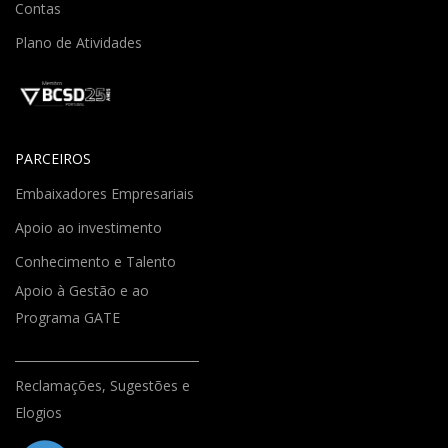
Contas
Plano de Atividades
PARCEIROS
Embaixadores Empresariais
Apoio ao investimento
Conhecimento e Talento
Apoio à Gestão e ao
Programa GATE
Reclamações, Sugestões e
Elogios