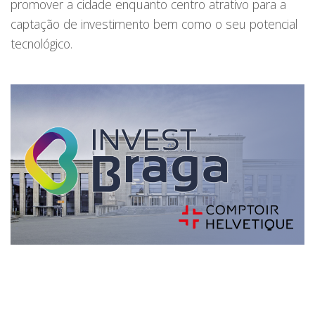
promover a cidade enquanto centro atrativo para a
captação de investimento bem como o seu potencial
tecnológico.