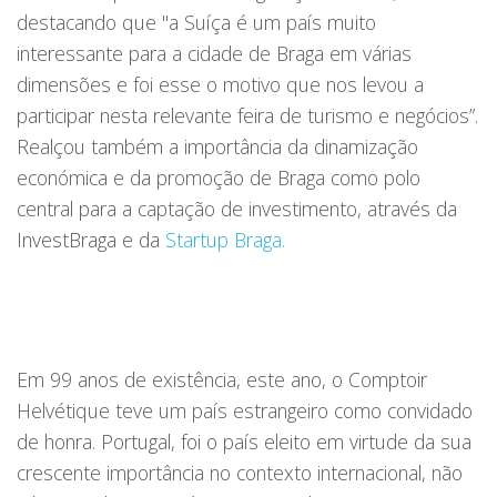
destacando que "a Suíça é um país muito
interessante para a cidade de Braga em várias
dimensões e foi esse o motivo que nos levou a
participar nesta relevante feira de turismo e negócios”.
Realçou também a importância da dinamização
económica e da promoção de Braga como polo
central para a captação de investimento, através da
InvestBraga e da
Startup Braga.
Em 99 anos de existência, este ano, o Comptoir
Helvétique teve um país estrangeiro como convidado
de honra. Portugal, foi o país eleito em virtude da sua
crescente importância no contexto internacional, não