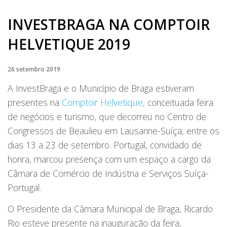
INVESTBRAGA NA COMPTOIR
HELVETIQUE 2019
26 setembro 2019
A InvestBraga e o Município de Braga estiveram
presentes na
Comptoir Helvetique,
conceituada feira
de negócios e turismo, que decorreu no Centro de
Congressos de Beaulieu em Lausanne-Suíça, entre os
dias 13 a 23 de setembro. Portugal, convidado de
honra, marcou presença com um espaço a cargo da
Câmara de Comércio de Indústria e Serviços Suíça-
Portugal.
O Presidente da Câmara Municipal de Braga, Ricardo
Rio esteve presente na inauguração da feira,