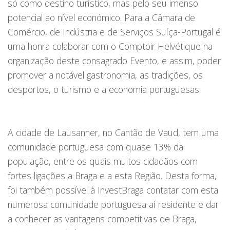
só como destino turístico, mas pelo seu imenso
potencial ao nível económico. Para a Câmara de
Comércio, de Indústria e de Serviços Suíça-Portugal é
uma honra colaborar com o Comptoir Helvétique na
organização deste consagrado Evento, e assim, poder
promover a notável gastronomia, as tradições, os
desportos, o turismo e a economia portuguesas.
A cidade de Lausanner, no Cantão de Vaud, tem uma
comunidade portuguesa com quase 13% da
população, entre os quais muitos cidadãos com
fortes ligações a Braga e a esta Região. Desta forma,
foi também possível à InvestBraga contatar com esta
numerosa comunidade portuguesa aí residente e dar
a conhecer as vantagens competitivas de Braga,