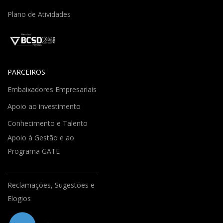
Plano de Atividades
PARCEIROS
Embaixadores Empresariais
Apoio ao investimento
Conhecimento e Talento
Apoio à Gestão e ao
Programa GATE
Reclamações, Sugestões e
Elogios