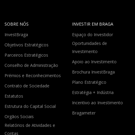
SOBRE NÓS
INVESTIR EM BRAGA
InvestBraga
Espaço do Investidor
Oportunidades de
Objetivos Estratégicos
Investimento
Parceiros Estratégicos
Apoio ao Investimento
Conselho de Administração
Brochura InvestBraga
Prémios e Reconhecimentos
Plano Estratégico
Contrato de Sociedade
Estratégia + Indústria
Estatutos
Incentivo ao Investimento
Estrutura do Capital Social
Bragameter
Orgãos Sociais
Relatórios de Atividades e
Contas