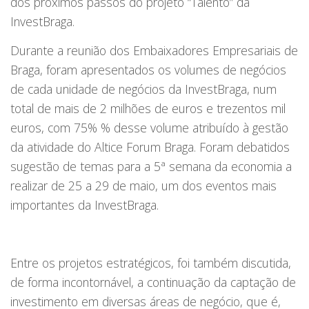
dos próximos passos do projeto “Talento” da
InvestBraga.
Durante a reunião dos Embaixadores Empresariais de
Braga, foram apresentados os volumes de negócios
de cada unidade de negócios da InvestBraga, num
total de mais de 2 milhões de euros e trezentos mil
euros, com 75% % desse volume atribuído à gestão
da atividade do Altice Forum Braga. Foram debatidos
sugestão de temas para a 5ª semana da economia a
realizar de 25 a 29 de maio, um dos eventos mais
importantes da InvestBraga.
Entre os projetos estratégicos, foi também discutida,
de forma incontornável, a continuação da captação de
investimento em diversas áreas de negócio, que é,