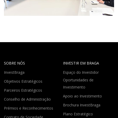
SOBRE NÓS
INVESTIR EM BRAGA
InvestBraga
Espaço do Investidor
Oportunidades de
Objetivos Estratégicos
Investimento
Parceiros Estratégicos
Apoio ao Investimento
Conselho de Administração
Brochura InvestBraga
Prémios e Reconhecimentos
Plano Estratégico
Contrato de Sociedade