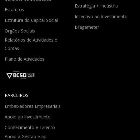
Estratégia + Indústria
Estatutos
Incentivo ao Investimento
Estrutura do Capital Social
Bragameter
Orgãos Sociais
Relatórios de Atividades e
Contas
Plano de Atividades
PARCEIROS
Embaixadores Empresariais
Apoio ao investimento
Conhecimento e Talento
Apoio à Gestão e ao