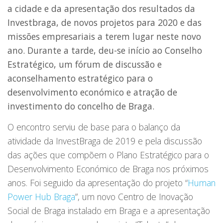
a cidade e da apresentação dos resultados da
Investbraga, de novos projetos para 2020 e das
missões empresariais a terem lugar neste novo
ano. Durante a tarde, deu-se início ao Conselho
Estratégico, um fórum de discussão e
aconselhamento estratégico para o
desenvolvimento económico e atração de
investimento do concelho de Braga.
O encontro serviu de base para o balanço da
atividade da InvestBraga de 2019 e pela discussão
das ações que compõem o Plano Estratégico para o
Desenvolvimento Económico de Braga nos próximos
anos. Foi seguido da apresentação do projeto “
Human
Power Hub Braga
”, um novo Centro de Inovação
Social de Braga instalado em Braga e a apresentação