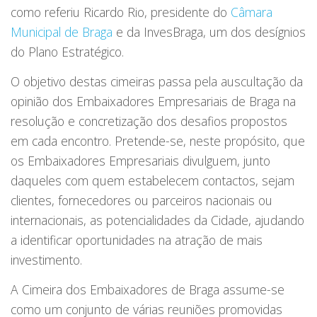
como referiu Ricardo Rio, presidente do
Câmara
Municipal de Braga
e da InvesBraga, um dos desígnios
do Plano Estratégico.
O objetivo destas cimeiras passa pela auscultação da
opinião dos Embaixadores Empresariais de Braga na
resolução e concretização dos desafios propostos
em cada encontro. Pretende-se, neste propósito, que
os Embaixadores Empresariais divulguem, junto
daqueles com quem estabelecem contactos, sejam
clientes, fornecedores ou parceiros nacionais ou
internacionais, as potencialidades da Cidade, ajudando
a identificar oportunidades na atração de mais
investimento.
A Cimeira dos Embaixadores de Braga assume-se
como um conjunto de várias reuniões promovidas