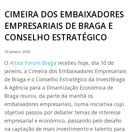
CIMEIRA DOS EMBAIXADORES
EMPRESARIAIS DE BRAGA E
CONSELHO ESTRATÉGICO
10 janeiro 2020
O
Altice Forum Braga
recebeu hoje, dia 10 de
janeiro, a Cimeira dos Embaixadores Empresariais
de Braga e o Conselho Estratégico da InvestBraga.
A Agência para a Dinamização Económica de
Braga reuniu, da parte da manhã os
embaixadores empresariais, numa iniciativa cujo
objetivo passou por debater temas de interesse
empresarial e económico, passando pelo desafio
na captação de mais investimento e talento para