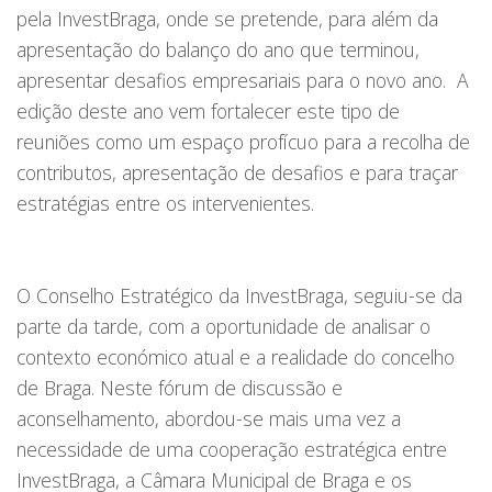
pela InvestBraga, onde se pretende, para além da
apresentação do balanço do ano que terminou,
apresentar desafios empresariais para o novo ano. A
edição deste ano vem fortalecer este tipo de
reuniões como um espaço profícuo para a recolha de
contributos, apresentação de desafios e para traçar
estratégias entre os intervenientes.
O Conselho Estratégico da InvestBraga, seguiu-se da
parte da tarde, com a oportunidade de analisar o
contexto económico atual e a realidade do concelho
de Braga. Neste fórum de discussão e
aconselhamento, abordou-se mais uma vez a
necessidade de uma cooperação estratégica entre
InvestBraga, a Câmara Municipal de Braga e os