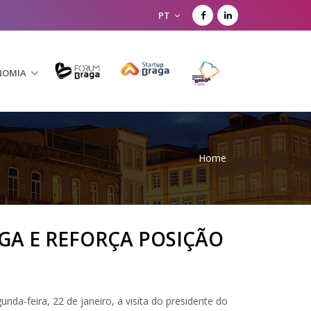
PT
NOMIA
Home
GA E REFORÇA POSIÇÃO
da-feira, 22 de janeiro, a visita do presidente do