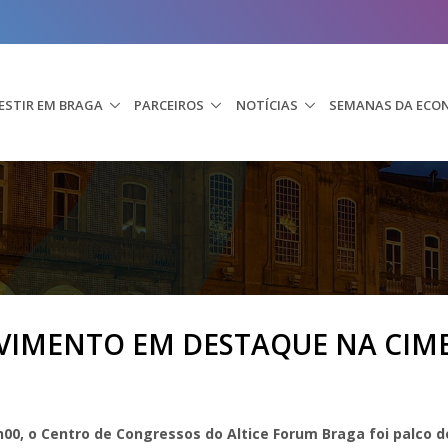
ESTIR EM BRAGA
PARCEIROS
NOTÍCIAS
SEMANAS DA ECO
VIMENTO EM DESTAQUE NA CIME
7h00, o Centro de Congressos do Altice Forum Braga foi palco