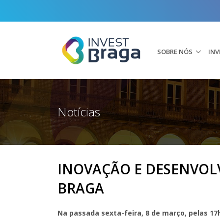
SOBRE NÓS
INV
Notícias
INOVAÇÃO E DESENVOL
BRAGA
Na passada sexta-feira, 8 de março, pelas 1