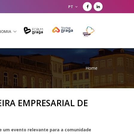
PT
NOMIA
Home
IRA EMPRESARIAL DE
 de um evento relevante para a comunidade