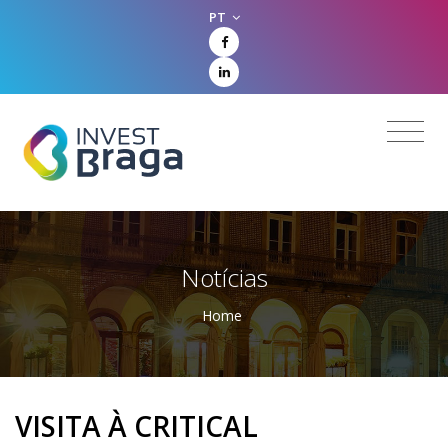
PT
Notícias
Home
VISITA À CRITICAL