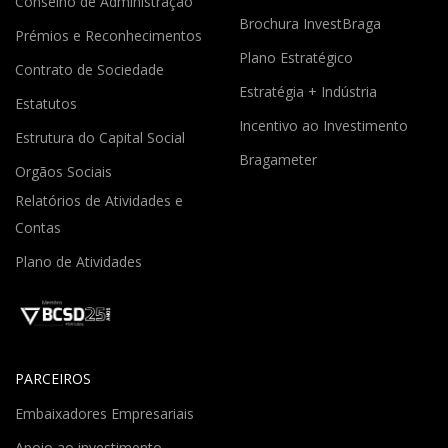
Conselho de Administração
Brochura InvestBraga
Prémios e Reconhecimentos
Plano Estratégico
Contrato de Sociedade
Estratégia + Indústria
Estatutos
Incentivo ao Investimento
Estrutura do Capital Social
Bragameter
Orgãos Sociais
Relatórios de Atividades e
Contas
Plano de Atividades
PARCEIROS
Embaixadores Empresariais
Apoio ao investimento