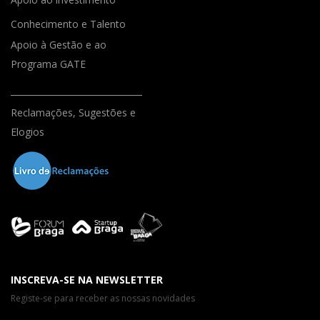
Conhecimento e Talento
Apoio à Gestão e ao
Programa GATE
Reclamações, Sugestões e
Elogios
INSCREVA-SE NA NEWSLETTER
Registe-se para receber as nossas novidades